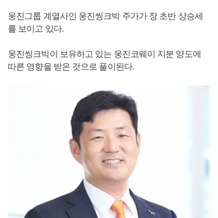
웅진그룹 계열사인 웅진씽크빅 주가가 장 초반 상승세
를 보이고 있다.
웅진씽크빅이 보유하고 있는 웅진코웨이 지분 양도에
따른 영향을 받은 것으로 풀이된다.