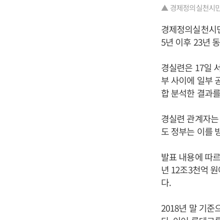
▲ 경제정의실천시민연
경제정의실천시민연
5년 이후 23년
경실련은 17일 
부 사이에 일부 
합 분석한 결과를
경실련 관계자는
도 정부는 이를 
발표 내용에 따르
년 12조3천억 원
다.
2018년 말 기