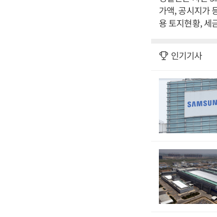
가액, 공시지가 
용 토지현황, 세
인기기사