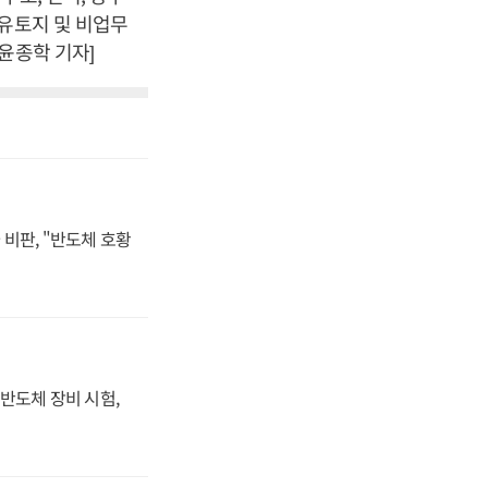
보유토지 및 비업무
윤종학 기자]
비판, "반도체 호황
반도체 장비 시험,