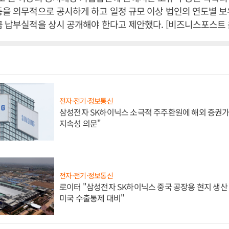
등을 의무적으로 공시하게 하고 일정 규모 이상 법인의 연도별 
금 납부실적을 상시 공개해야 한다고 제안했다. [비즈니스포스트 
전자·전기·정보통신
삼성전자 SK하이닉스 소극적 주주환원에 해외 증권가 
지속성 의문"
전자·전기·정보통신
로이터 "삼성전자 SK하이닉스 중국 공장용 현지 생산 
미국 수출통제 대비"