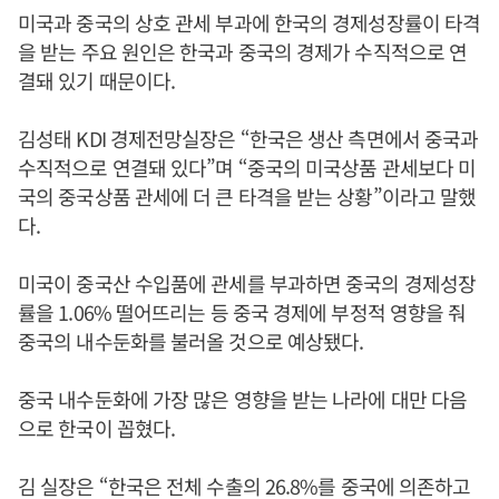
미국과 중국의 상호 관세 부과에 한국의 경제성장률이 타격
을 받는 주요 원인은 한국과 중국의 경제가 수직적으로 연
결돼 있기 때문이다.
김성태 KDI 경제전망실장은 “한국은 생산 측면에서 중국과
수직적으로 연결돼 있다”며 “중국의 미국상품 관세보다 미
국의 중국상품 관세에 더 큰 타격을 받는 상황”이라고 말했
다.
미국이 중국산 수입품에 관세를 부과하면 중국의 경제성장
률을 1.06% 떨어뜨리는 등 중국 경제에 부정적 영향을 줘
중국의 내수둔화를 불러올 것으로 예상됐다.
중국 내수둔화에 가장 많은 영향을 받는 나라에 대만 다음
으로 한국이 꼽혔다.
김 실장은 “한국은 전체 수출의 26.8%를 중국에 의존하고