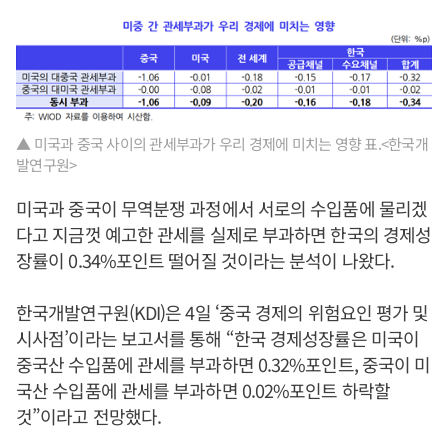
▲ 미국과 중국 사이의 관세부과가 우리 경제에 미치는 영향 표.<한국개
발연구원>
미국과 중국이 무역분쟁 과정에서 서로의 수입품에 물리겠
다고 지금껏 예고한 관세를 실제로 부과하면 한국의 경제성
장률이 0.34%포인트 떨어질 것이라는 분석이 나왔다.
한국개발연구원(KDI)은 4일 ‘중국 경제의 위험요인 평가 및
시사점’이라는 보고서를 통해 “한국 경제성장률은 미국이
중국산 수입품에 관세를 부과하면 0.32%포인트, 중국이 미
국산 수입품에 관세를 부과하면 0.02%포인트 하락할
것”이라고 전망했다.