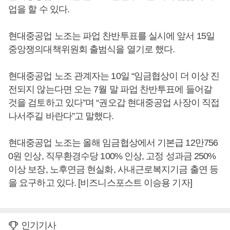
업을 할 수 있다.
현대중공업 노조는 파업 찬반투표를 실시에 앞서 15일
중앙쟁의대책위원회 출범식을 열기로 했다.
현대중공업 노조 관계자는 10일 “임금협상이 더 이상 진
전되지 않는다면 오는 7월 말 파업 찬반투표에 들어갈
것을 검토하고 있다”며 “권오갑 현대중공업 사장이 직접
나서주길 바란다”고 말했다.
현대중공업 노조는 올해 임금협상에서 기본급 12만756
0원 인상, 직무환경수당 100% 인상, 고정 성과금 250%
이상 보장, 노후연금 현실화, 사내근로복지기금 출연 등
을 요구하고 있다. [비즈니스포스트 이승용 기자]
인기기사