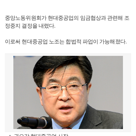
중앙노동위원회가 현대중공업의 임금협상과 관련해 조
정중지 결정을 내렸다.
이로써 현대중공업 노조는 합법적 파업이 가능해졌다.