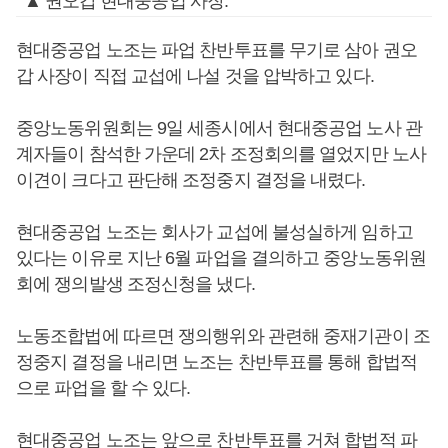
▲ 권오갑 현대중공업 사장.
현대중공업 노조는 파업 찬반투표를 무기로 삼아 권오
갑 사장이 직접 교섭에 나설 것을 압박하고 있다.
중앙노동위원회는 9일 세종시에서 현대중공업 노사 관
계자들이 참석한 가운데 2차 조정회의를 열었지만 노사
이견이 크다고 판단해 조정중지 결정을 내렸다.
현대중공업 노조는 회사가 교섭에 불성실하게 임하고
있다는 이유로 지난 6월 파업을 결의하고 중앙노동위원
회에 쟁의발생 조정신청을 냈다.
노동조합법에 따르면 쟁의행위와 관련해 중재기관이 조
정중지 결정을 내리면 노조는 찬반투표를 통해 합법적
으로 파업을 할 수 있다.
현대중공업 노조는 앞으로 찬반투표를 거쳐 합법적 파