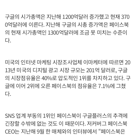
구글의 시가총액은 지난해 1200억달러 증가했고 현재 370
0억달러에 이른다. 지난해 구글의 시총 증가액은 페이스북
의 현재 시가총액인 1300억달러에 조금 못 미치는 수준이
다.
미국의 인터넷 마케팅 시장조사업체 이마케터에 따르면 20
13년 미국의 디지털 광고 시장 규모는 201억 달러로, 구글
의 시장점유율은 40%로 압도적인 1위를 차지하고 있다. 구
글에 이어 2위에 오른 페이스북의 점유율은 7.1%에 그쳤
다.
SNS 업계 부동의 1위인 페이스북이 구글플러스의 추격에
긴장할 수밖에 없는 것도 이 때문이다. 저커버그 페이스북
CEO는 지난해 9월 한 매체와의 인터뷰에서 “페이스북은