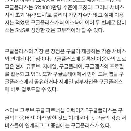
구글플러스는 5억4000만명 수준에 그쳤다. 그러나 서비스
시작 초기 ‘유령도시’로 불리며 가입자수만 많고 실제 이용
자는 적었던 구글플러스가 페이스북에 이어 두 번째로 많이
쓰는 SNS로 성장한 것은 고무적이라 할 수 있다.
구글플러스의 가장 큰 장점은 구글이 제공하는 각종 서비스
와 연계된다는 점이다. 구글플러스에 등록된 이용자의 프로
필은 현재 유튜브, 지메일, 구글플레이, 구글맵스의 프로필
로 활용되고 있다. 또한 구글플레이에서 맘에 드는 앱을 구
글플러스에서 공유하거나 지메일 첨부사진을 구글플러스
에 바로 업로드할 수 있다.
스티브 그로브 구글 파트너십 디렉터가 “구글플러스는 구
글의 다음버전”이라 말한 것도 이 때문이다. 구글의 각종 서
비스들이 연계되고 그 중심에는 구글플러스가 있다.