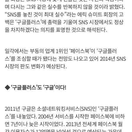
며 다시는 그와 같은 실수를 반복하지 않을 것이라 밝혔다.
“SNS를 놓친 것이 최대 실수”라는 에릭 슈미트 회장의 고
백은 ‘구글플러스’에 총력을 기울여 SNS 시장에서도 정상
을 차지하겠다는 의지를 표명한 것으로 해석된다.
일각에서는 부동의 업계 1위인 ‘페이스북’이 ‘구글플러
스’를 조심할 때가 됐다는 전망도 나오고 있어 2014년 SNS
시장의 판도 변화가 예상된다.
◆ ‘구글플러스’도 ‘구글’이다!
2011년 구글은 소셜네트워킹서비스(SNS)인 ‘구글플러
스’를 내놓았다. 2004년 서비스를 시작한 페이스북에 비하
면 7년이나 늦은 시작이었다. 2013년 전세계 페이스북 월
간 이용자수가 12억명을 넘어선 것으로 예상되는 가운데