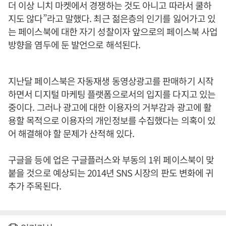
더 이상 니치 마켓에서 경쟁하는 것도 아니고 따라서 쿨하
지도 않다”라고 말했다. 최근 젊은층의 인기를 잃어가고 있
는 페이스북에 대한 자기 성찰이자 앞으로의 페이스북 사업
방향을 염두에 둔 발언으로 해석된다.
지난달 페이스북은 자동재생 동영상광고를 판매하기 시작
하면서 디지털 마케팅 플랫폼으로서의 입지를 다지고 있는
중이다. 그러나 광고에 대한 이용자의 거부감과 광고에 활
용할 목적으로 이용자의 개인정보를 수집했다는 의혹이 있
어 해결해야 할 문제가 산적해 있다.
구글을 등에 업은 구글플러스와 부동의 1위 페이스북이 맞
붙을 것으로 예상되는 2014년 SNS 시장의 판도 변화에 귀
추가 주목된다.