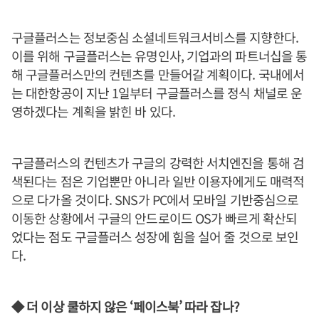
구글플러스는 정보중심 소셜네트워크서비스를 지향한다.
이를 위해 구글플러스는 유명인사, 기업과의 파트너십을 통
해 구글플러스만의 컨텐츠를 만들어갈 계획이다. 국내에서
는 대한항공이 지난 1일부터 구글플러스를 정식 채널로 운
영하겠다는 계획을 밝힌 바 있다.
구글플러스의 컨텐츠가 구글의 강력한 서치엔진을 통해 검
색된다는 점은 기업뿐만 아니라 일반 이용자에게도 매력적
으로 다가올 것이다. SNS가 PC에서 모바일 기반중심으로
이동한 상황에서 구글의 안드로이드 OS가 빠르게 확산되
었다는 점도 구글플러스 성장에 힘을 실어 줄 것으로 보인
다.
◆ 더 이상 쿨하지 않은 ‘페이스북’ 따라 잡나?