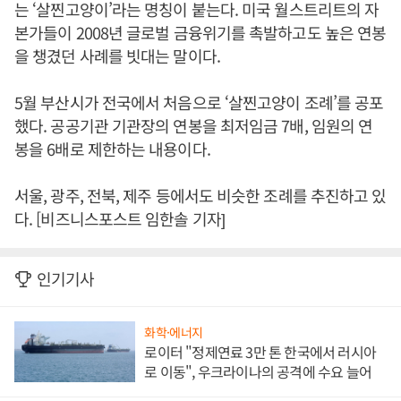
는 ‘살찐고양이’라는 명칭이 붙는다. 미국 월스트리트의 자
본가들이 2008년 글로벌 금융위기를 촉발하고도 높은 연봉
을 챙겼던 사례를 빗대는 말이다.
5월 부산시가 전국에서 처음으로 ‘살찐고양이 조례’를 공포
했다. 공공기관 기관장의 연봉을 최저임금 7배, 임원의 연
봉을 6배로 제한하는 내용이다.
서울, 광주, 전북, 제주 등에서도 비슷한 조례를 추진하고 있
다. [비즈니스포스트 임한솔 기자]
인기기사
화학·에너지
로이터 "정제연료 3만 톤 한국에서 러시아
로 이동", 우크라이나의 공격에 수요 늘어