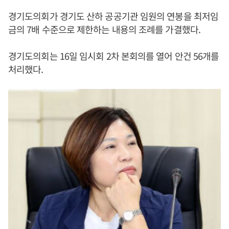
경기도의회가 경기도 산하 공공기관 임원의 연봉을 최저임
금의 7배 수준으로 제한하는 내용의 조례를 가결했다.
경기도의회는 16일 임시회 2차 본회의를 열어 안건 56개를
처리했다.