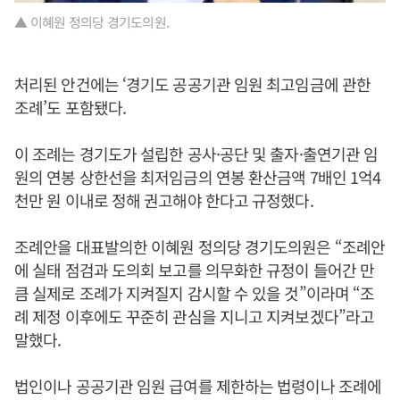
▲ 이혜원 정의당 경기도의원.
처리된 안건에는 ‘경기도 공공기관 임원 최고임금에 관한
조례’도 포함됐다.
이 조례는 경기도가 설립한 공사·공단 및 출자·출연기관 임
원의 연봉 상한선을 최저임금의 연봉 환산금액 7배인 1억4
천만 원 이내로 정해 권고해야 한다고 규정했다.
조례안을 대표발의한 이혜원 정의당 경기도의원은 “조례안
에 실태 점검과 도의회 보고를 의무화한 규정이 들어간 만
큼 실제로 조례가 지켜질지 감시할 수 있을 것”이라며 “조
례 제정 이후에도 꾸준히 관심을 지니고 지켜보겠다”라고
말했다.
법인이나 공공기관 임원 급여를 제한하는 법령이나 조례에