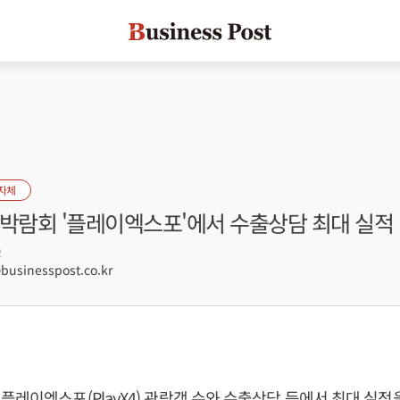
자체
임박람회 '플레이엑스포'에서 수출상담 최대 실적
2
sinesspost.co.kr
플레이엑스포(PlayX4) 관람객 수와 수출상담 등에서 최대 실적