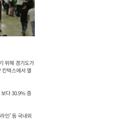
기 위해 경기도가
 킨텍스에서 열
보다 30.9% 증
라인’ 등 국내외