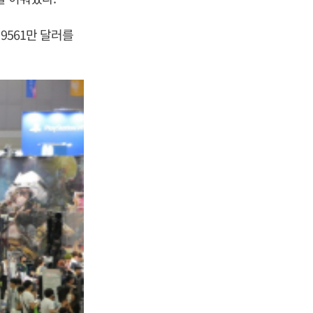
9561만 달러를