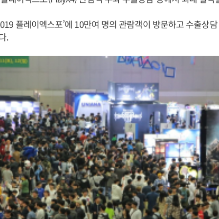
‘2019 플레이엑스포’에 10만여 명의 관람객이 방문하고 수출상담 
다.