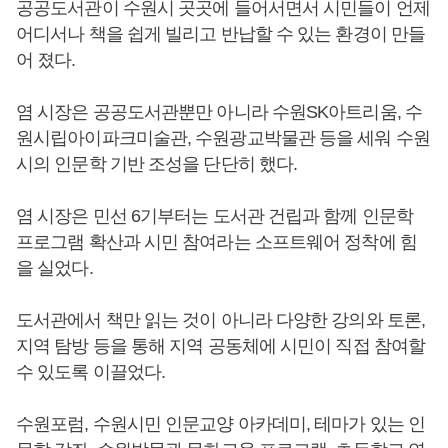
공공도서관이 수원시 곳곳에 들어서면서 시민들이 언제
어디서나 책을 쉽게 빌리고 반납할 수 있는 환경이 만들
어 졌다.
염 시장은 공공도서관뿐만 아니라 수원SK아트리움, 수
원시립아이파크미술관, 수원광교박물관 등을 세워 수원
시의 인문학 기반 조성을 단단히 했다.
염 시장은 민선 6기부터는 도서관 건립과 함께 인문학
프로그램 확산과 시민 참여라는 소프트웨어 정착에 힘
을 실었다.
도서관에서 책만 읽는 것이 아니라 다양한 강의와 토론,
지역 탐방 등을 통해 지역 공동체에 시민이 직접 참여할
수 있도록 이끌었다.
수원포럼, 수원시민 인문교양 아카데미, 테마가 있는 인