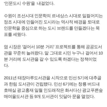
‘인문도시 수원’을 내걸었다.
수원이 조선시대 인문학의 르네상스 시대로 일컬어지는
정조 시대에 만들어진 도시라는 역사적 배경을 토대로
인문학을 중심으로 하는 도시 브랜드를 만들겠다는 목
표를 세웠다.
염 시장은 '걸어서 10분 거리’ 프로젝트를 통해 공공도서
관을 꾸준히 늘려왔다. 말 그대로 시민 누구나 걸어서 10
분 거리에 도서관을 갈 수 있도록 하겠다는 정책이었
다.
2011년 태장마루도서관을 시작으로 민선 5기에 대추골
과 한림 도서관이 건립됐다. 민선 6기에는 창룡 버드내
호매실 광교홍재 일월 인도래작은 화서다산 광교푸른숲
매여울도서관 등 9개 도서관이 잇달아 문을 열었다.