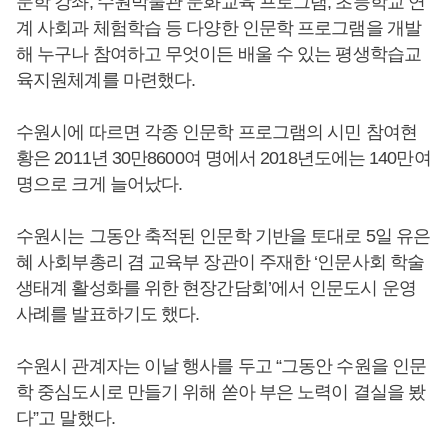
문학 강좌, 수원박물관 문화교육 프로그램, 초등학교 연
계 사회과 체험학습 등 다양한 인문학 프로그램을 개발
해 누구나 참여하고 무엇이든 배울 수 있는 평생학습교
육지원체계를 마련했다.
수원시에 따르면 각종 인문학 프로그램의 시민 참여현
황은 2011년 30만8600여 명에서 2018년도에는 140만여
명으로 크게 늘어났다.
수원시는 그동안 축적된 인문학 기반을 토대로 5일 유은
혜 사회부총리 겸 교육부 장관이 주재한 ‘인문사회 학술
생태계 활성화를 위한 현장간담회’에서 인문도시 운영
사례를 발표하기도 했다.
수원시 관계자는 이날 행사를 두고 “그동안 수원을 인문
학 중심도시로 만들기 위해 쏟아 부은 노력이 결실을 봤
다”고 말했다.