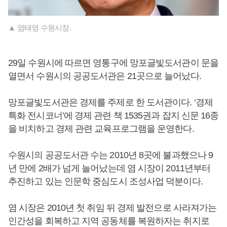
▲ 염태영 수원시장.
29일 수원시에 따르면 영통구에 망포글빛도서관이 문을
열면서 수원시의 공공도서관은 21곳으로 늘어났다.
망포글빛도서관은 경제를 주제로 한 도서관이다. ‘경제
특화 전시코너’에 경제 관련 책 1535권과 잡지 신문 16종
을 비치하고 경제 관련 교육프로그램을 운영한다.
수원시의 공공도서관 수는 2010년 8곳에 불과했으나 9
년 만에 2배가 넘게 늘어났는데 염 시장이 2011년부터
추진하고 있는 인문학 중심도시 조성사업 덕분이다.
염 시장은 2010년 첫 취임 뒤 경제 발전으로 사라져가는
인간성을 회복하고 지역 공동체를 복원하자는 취지로