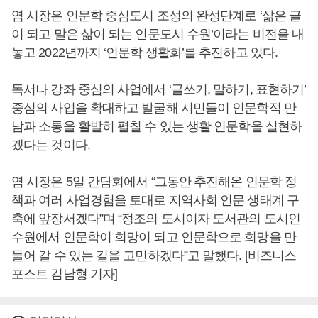
염 시장은 인문학 중심도시 조성의 완성단계로 ‘삶은 글
이 되고 말은 삶이 되는 인문도시 수원’이라는 비전을 내
놓고 2022년까지 ‘인문학 생활화’를 추진하고 있다.
독서나 강좌 중심의 사업에서 ‘글쓰기, 말하기, 표현하기’
중심의 사업을 확대하고 발굴해 시민들이 인문학적 만
남과 소통을 활발히 펼칠 수 있는 생활 인문학을 실현하
겠다는 것이다.
염 시장은 5일 간담회에서 “그동안 추진해온 인문학 정
책과 여러 사업경험을 토대로 지역사회 인문 생태계 구
축에 앞장서겠다”며 “정조의 도시이자 도서관의 도시인
수원에서 인문학이 희망이 되고 인문학으로 희망을 만
들어 갈 수 있는 길을 고민하겠다”고 말했다. [비즈니스
포스트 김남형 기자]