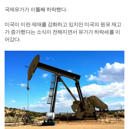
국제유가가 이틀째 하락했다.
미국이 이란 제재를 강화하고 있지만 미국의 원유 재고
가 증가했다는 소식이 전해지면서 유가가 하락세를 이
어갔다.