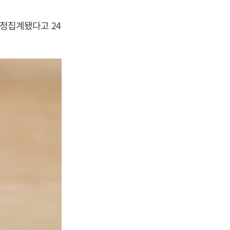
잠정집계됐다고 24