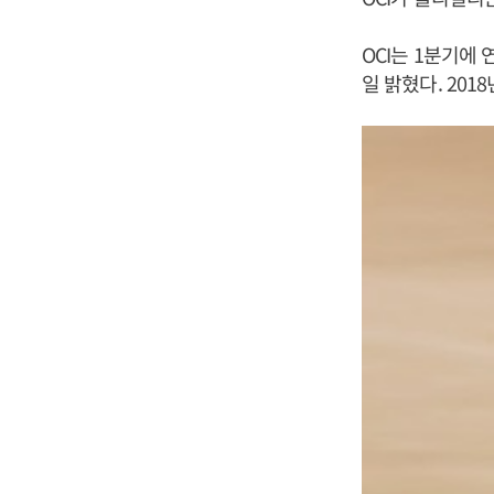
OCI는 1분기에 
일 밝혔다. 20