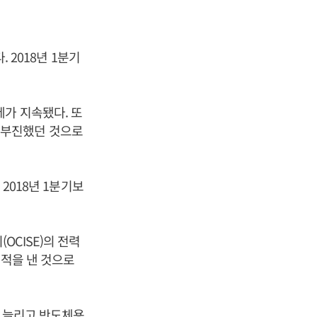
 2018년 1분기
가 지속됐다. 또
 부진했던 것으로
2018년 1분기보
CISE)의 전력
실적을 낸 것으로
을 늘리고 반도체용