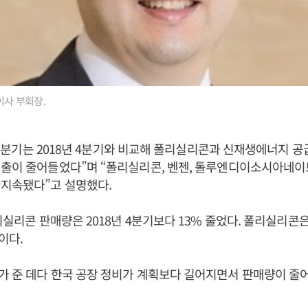
이사 부회장.
년 1분기는 2018년 4분기와 비교해 폴리실리콘과 신재생에너지 공급
출이 줄어들었다”며 “폴리실리콘, 벤젠, 톨루엔디이소시아네이트(
 지속됐다”고 설명했다.
폴리실리콘 판매량은 2018년 4분기보다 13% 줄었다. 폴리실리콘
이다.
 준 데다 한국 공장 정비가 계획보다 길어지면서 판매량이 줄