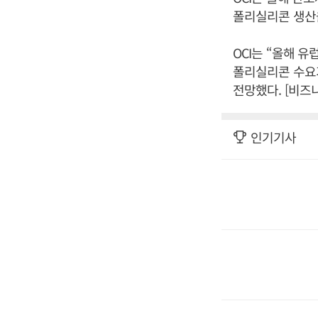
폴리실리콘 생산
OCI는 “올해 
폴리실리콘 수요
전망했다. [비즈
인기기사