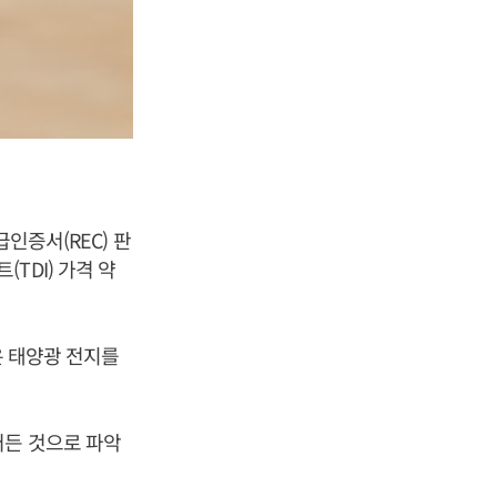
인증서(REC) 판
TDI) 가격 약
은 태양광 전지를
어든 것으로 파악