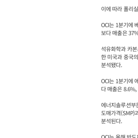
이에 따라 폴리
OCI는 1분기에 
보다 매출은 37
석유화학과 카본소
한 미국과 중국
분석됐다.
OCI는 1분기에 
다 매출은 8.6%
에너지솔루션부문에
도매가격(SMP)
분석된다.
OCI는 올해 반