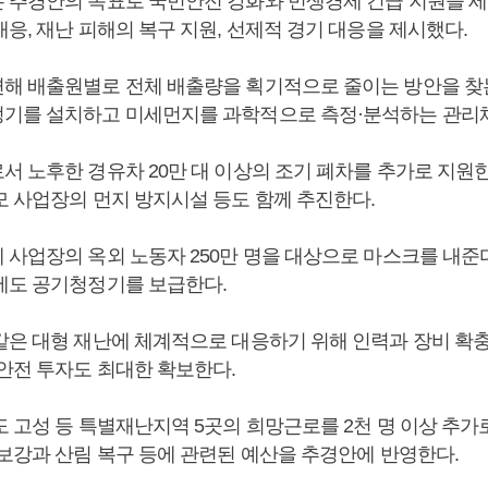
 추경안의 목표로 국민안전 강화와 민생경제 긴급 지원을 세
응, 재난 피해의 복구 지원, 선제적 경기 대응을 제시했다.
해 배출원별로 전체 배출량을 획기적으로 줄이는 방안을 찾는
기를 설치하고 미세먼지를 과학적으로 측정·분석하는 관리
서 노후한 경유차 20만 대 이상의 조기 폐차를 추가로 지원한
모 사업장의 먼지 방지시설 등도 함께 추진한다.
 사업장의 옥외 노동자 250만 명을 대상으로 마스크를 내준
에도 공기청정기를 보급한다.
같은 대형 재난에 체계적으로 대응하기 위해 인력과 장비 확충
 안전 투자도 최대한 확보한다.
 고성 등 특별재난지역 5곳의 희망근로를 2천 명 이상 추가
 보강과 산림 복구 등에 관련된 예산을 추경안에 반영한다.