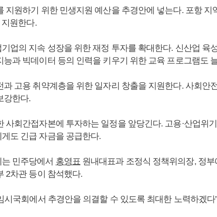
를 지원하기 위한 민생지원 예산을 추경안에 넣는다. 포항 
도 지원한다.
기업의 지속 성장을 위한 재정 투자를 확대한다. 신산업 육
지능과 빅데이터 등의 인력을 키우기 위한 교육 프로그램도 늘
전과 고용 취약계층을 위한 일자리 창출을 지원한다. 사회안
보강한다.
한 사회간접자본에 투자하는 일정을 앞당긴다. 고용·산업위
게도 긴급 자금을 공급한다.
에는 민주당에서
홍영표
원내대표과 조정식 정책위의장, 정부
부 2차관 등이 참석했다.
월 임시국회에서 추경안을 의결할 수 있도록 최대한 노력하겠다