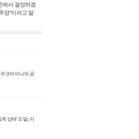
수준에서 결정하겠
주장”이라고 말
, 우크라이나의 공
계 상태' 도달, 미