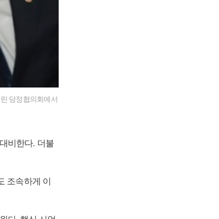
열린 당정협의회에서
대비한다. 더불
도 조속하게 이