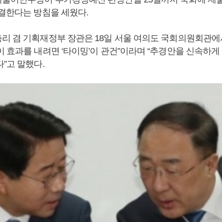
의결한다는 방침을 세웠다.
리 겸 기획재정부 장관은 18일 서울 여의도 국회의원회관에
 효과를 내려면 ‘타이밍’이 관건”이라며 “추경안을 신속하게
다”고 말했다.