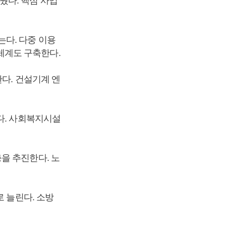
웠다. 핵심 사업
다. 다중 이용
체계도 구축한다.
다. 건설기계 엔
다. 사회복지시설
을 추진한다. 노
로 늘린다. 소방