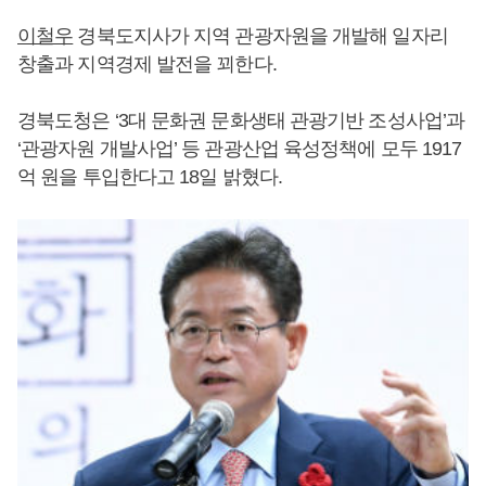
이철우
경북도지사가 지역 관광자원을 개발해 일자리
창출과 지역경제 발전을 꾀한다.
경북도청은 ‘3대 문화권 문화생태 관광기반 조성사업’과
‘관광자원 개발사업’ 등 관광산업 육성정책에 모두 1917
억 원을 투입한다고 18일 밝혔다.