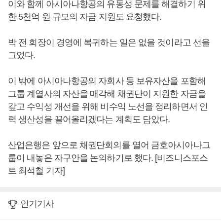
이와 함께 아시아나항공의 유동성 문제를 해결하기 위
한 5천억 원 규모의 자금 지원도 요청했다.
박 전 회장이 경영에 복귀하는 일은 없을 것이라고 선을
그었다.
이 밖에 아시아나항공의 자회사 등 보유자산을 포함해
그룹 계열사의 자산을 매각해 채권단이 지원한 자금을
갚고 수익성 개선을 위해 비수익 노선을 정리하면서 인
력 생산성을 끌어올리겠다는 계획도 담았다.
산업은행은 앞으로 채권단회의를 열어 금호아시아나그
룹이 내놓은 자구안을 논의하기로 했다. [비즈니스포스
트 최석철 기자]
인기기사