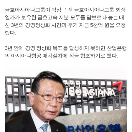
금호아시아나그룹이
박삼구
전 금호아시아나그룹 회장
일가가 보유한 금호고속 지분 모두를 담보로 내놓는 대
신 3년의 경영정상화 시간과 추가 자금 5천억 원을 요청
했다.
3년 안에 경영 정상화 목표를 달성하지 못하면 산업은행
의 아시아나항공 매각절차에 적극 협조하기로 했다.