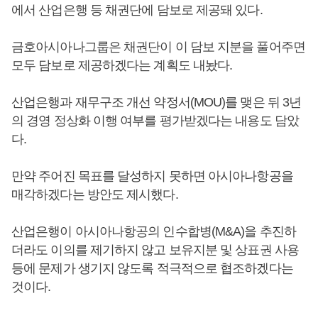
에서 산업은행 등 채권단에 담보로 제공돼 있다.
금호아시아나그룹은 채권단이 이 담보 지분을 풀어주면
모두 담보로 제공하겠다는 계획도 내놨다.
산업은행과 재무구조 개선 약정서(MOU)를 맺은 뒤 3년
의 경영 정상화 이행 여부를 평가받겠다는 내용도 담았
다.
만약 주어진 목표를 달성하지 못하면 아시아나항공을
매각하겠다는 방안도 제시했다.
산업은행이 아시아나항공의 인수합병(M&A)을 추진하
더라도 이의를 제기하지 않고 보유지분 및 상표권 사용
등에 문제가 생기지 않도록 적극적으로 협조하겠다는
것이다.