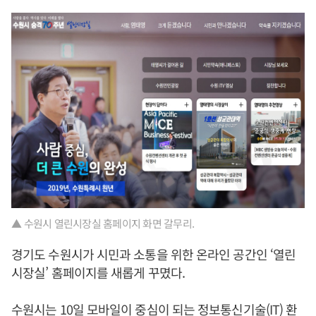
▲ 수원시 열린시장실 홈페이지 화면 갈무리.
경기도 수원시가 시민과 소통을 위한 온라인 공간인 ‘열린
시장실’ 홈페이지를 새롭게 꾸몄다.
수원시는 10일 모바일이 중심이 되는 정보통신기술(IT) 환