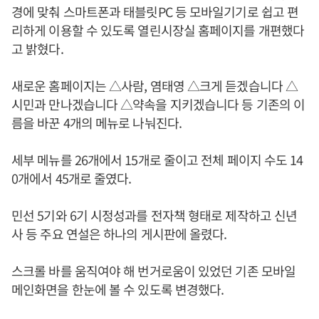
경에 맞춰 스마트폰과 태블릿PC 등 모바일기기로 쉽고 편
리하게 이용할 수 있도록 열린시장실 홈페이지를 개편했다
고 밝혔다.
새로운 홈페이지는 △사람, 염태영 △크게 듣겠습니다 △
시민과 만나겠습니다 △약속을 지키겠습니다 등 기존의 이
름을 바꾼 4개의 메뉴로 나눠진다.
세부 메뉴를 26개에서 15개로 줄이고 전체 페이지 수도 14
0개에서 45개로 줄였다.
민선 5기와 6기 시정성과를 전자책 형태로 제작하고 신년
사 등 주요 연설은 하나의 게시판에 올렸다.
스크롤 바를 움직여야 해 번거로움이 있었던 기존 모바일
메인화면을 한눈에 볼 수 있도록 변경했다.