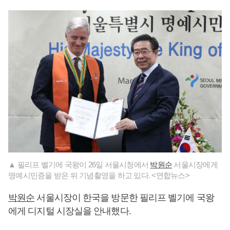
▲ 필리프 벨기에 국왕이 26일 서울시청에서
박원순
서울시장에게
명예시민증을 받은 뒤 기념촬영을 하고 있다. <연합뉴스>
박원순
서울시장이 한국을 방문한 필리프 벨기에 국왕
에게 디지털 시장실을 안내했다.