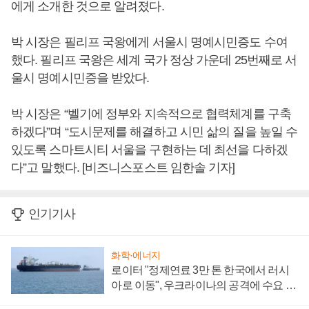
에게 소개한 것으로 알려졌다.
박 시장은 필리프 국왕에게 서울시 명예시민증도 수여
했다. 필리프 국왕은 세계 국가 정상 가운데 25번째로 서
울시 명예시민증을 받았다.
박 시장은 “벨기에 정부와 지속적으로 협력체계를 구축
하겠다”며 “도시문제를 해결하고 시민 삶의 질을 높일 수
있도록 스마트시티 서울을 구현하는 데 최선을 다하겠
다”고 말했다. [비즈니스포스트 임한솔 기자]
인기기사
화학·에너지
로이터 "정제연료 3만 톤 한국에서 러시
아로 이동", 우크라이나의 공격에 수요 늘
어