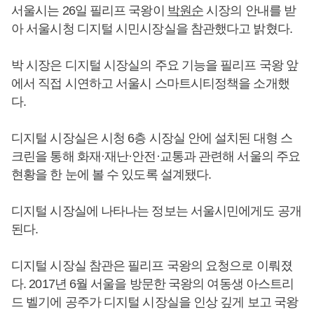
서울시는 26일 필리프 국왕이
박원순
시장의 안내를 받
아 서울시청 디지털 시민시장실을 참관했다고 밝혔다.
박 시장은 디지털 시장실의 주요 기능을 필리프 국왕 앞
에서 직접 시연하고 서울시 스마트시티정책을 소개했
다.
디지털 시장실은 시청 6층 시장실 안에 설치된 대형 스
크린을 통해 화재·재난·안전·교통과 관련해 서울의 주요
현황을 한 눈에 볼 수 있도록 설계됐다.
디지털 시장실에 나타나는 정보는 서울시민에게도 공개
된다.
디지털 시장실 참관은 필리프 국왕의 요청으로 이뤄졌
다. 2017년 6월 서울을 방문한 국왕의 여동생 아스트리
드 벨기에 공주가 디지털 시장실을 인상 깊게 보고 국왕