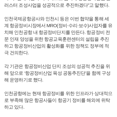
러스터 조성사업을 성공적으로 추진하겠다”고 말했다.
인천국제공항공사와 인천시 등은 이번 협약을 통해 세
계 항공정비시장에서 MRO(정비·수리·보수)사업자를 유
치해 인천공항 내 항공정비단지를 만든다. 항공정비 전
문 인재 양성을 위한 항공교육훈련센터의 설립을 추진
하고 항공정비산업의 활성화를 위한 정책도 정부에 적
극 건의한다.
각 기관은 항공정비산업 단지 조성의 성공적 추진을 위
해 앞으로 ‘항공정비산업 육성 공동추진단’을 함께 구성
해 운영하기로 했다.
인천공항에는 현재 항공정비를 위한 인프라가 상대적으
로 부족해 많은 항공사들이 항공기 정비를 해외에 위탁
하고 있다.