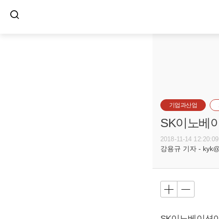
기업과산업
SK이노베이
2018-11-14 12:20:09
강용규 기자 - kyk@bu
SK이노베이션이