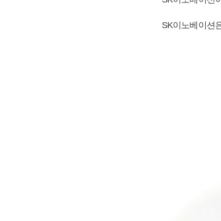
SK이노베이션은