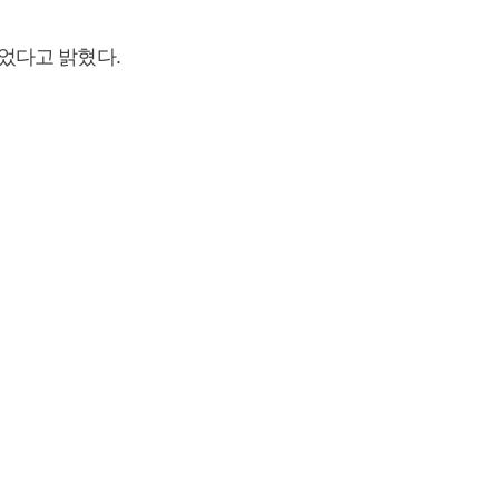
었다고 밝혔다.