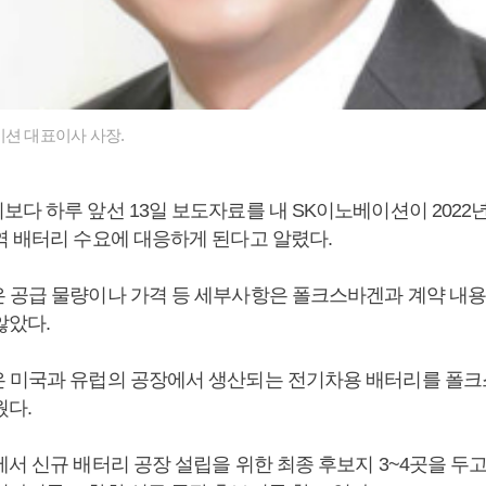
이션 대표이사 사장.
보다 하루 앞선 13일 보도자료를 내 SK이노베이션이 202
역 배터리 수요에 대응하게 된다고 알렸다.
 공급 물량이나 가격 등 세부사항은 폴크스바겐과 계약 내용
않았다.
 미국과 유럽의 공장에서 생산되는 전기차용 배터리를 폴
웠다.
에서 신규 배터리 공장 설립을 위한 최종 후보지 3~4곳을 두