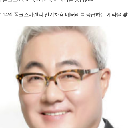
 14일 폴크스바겐과 전기차용 배터리를 공급하는 계약을 맺