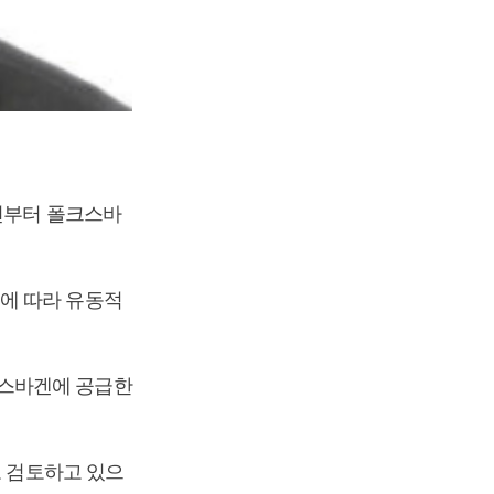
2년부터 폴크스바
에 따라 유동적
크스바겐에 공급한
고 검토하고 있으