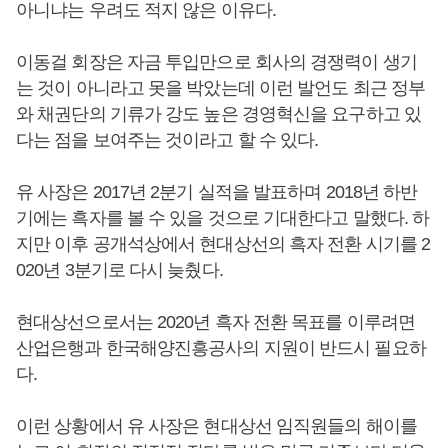
아니냐는 우려도 적지 않은 이유다.
이동걸 회장은 자금 투입만으로 회사의 경쟁력이 생기
는 것이 아니라고 못을 박았는데 이런 발언도 최근 정부
와 채권단의 기류가 강도 높은 경영혁신을 요구하고 있
다는 점을 보여주는 것이라고 할 수 있다.
유 사장은 2017년 2분기 실적을 발표하며 2018년 하반
기에는 흑자를 볼 수 있을 것으로 기대한다고 말했다. 하
지만 이후 공개석상에서 현대상선의 흑자 전환 시기를 2
020년 3분기로 다시 늦췄다.
현대상선으로서는 2020년 흑자 전환 목표를 이루려면
산업은행과 한국해양진흥공사의 지원이 반드시 필요하
다.
이런 상황에서 유 사장은 현대상선 임직원들의 해이를