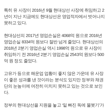
특히 유 사장이 2016년 9월 현대상선 사장에 취임하고 2
년이 지난 지금에도 현대상선은 영업적자에서 벗어나지
못하고 있다.
현대상선의 2017년 영업손실은 4068억 원으로 2016년
영업손실 8334억 원보다 절반 넘게 줄었다. 현대상선의
2018년 2분기 영업손실 역시 1998억 원으로 유 사장이
취임하기 전 2016년 2분기 영업손실 2543억 원보다 500
억 원 정도 줄었다.
고유가 등으로 해운업 업황이 좋지 않은 가운데 유 사장
이 좋은 성과를 낸 것이라는 분석도 있지만 정부와 채권
단의 눈높이에 여전히 미치지 못하고 있는 것으로 보인
다.
정부의 현대상선을 지원을 놓고 ‘밑 빠진 독에 물붓기’가