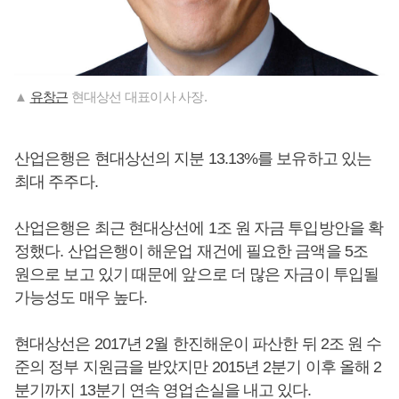
▲
유창근
현대상선 대표이사 사장.
산업은행은 현대상선의 지분 13.13%를 보유하고 있는
최대 주주다.
산업은행은 최근 현대상선에 1조 원 자금 투입방안을 확
정했다. 산업은행이 해운업 재건에 필요한 금액을 5조
원으로 보고 있기 때문에 앞으로 더 많은 자금이 투입될
가능성도 매우 높다.
현대상선은 2017년 2월 한진해운이 파산한 뒤 2조 원 수
준의 정부 지원금을 받았지만 2015년 2분기 이후 올해 2
분기까지 13분기 연속 영업손실을 내고 있다.