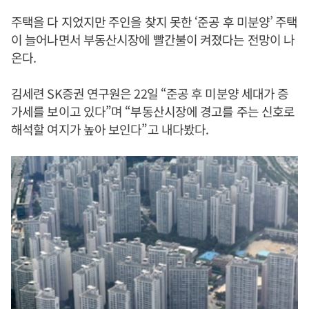
주택을 다 지었지만 주인을 찾지 못한 ‘준공 후 미분양’ 주택
이 늘어나면서 부동산시장에 빨간불이 켜졌다는 전망이 나
온다.
김세련 SK증권 연구원은 22일 “준공 후 미분양 세대가 증
가세를 보이고 있다”며 “부동산시장에 경고를 주는 신호로
해석할 여지가 높아 보인다”고 내다봤다.