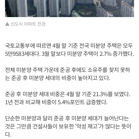
▲ 신도시 아파트 전경.
국토교통부에 따르면 4월 말 기준 전국 미분양 주택은 모두
5만9583세대다. 3월 말보다 미분양 주택이 2.7% 증가했다.
전체 미분양 주택 가운데 준공 후에도 소유주를 찾지 못하
는 준공 후 미분양 세대의 비중이 높아지고 있다.
준공 후 미분양 세대 비중은 4월 말 기준 21.3%를 보였다.
1년 전과 비교해 비중이 5.4%포인트 급증했다.
단순한 미분양과 달리 준공 후 미분양 세대가 늘어난다는
것은 그만큼 건설사들이 보유한 ‘악성 재고’가 많다는 뜻이
다.