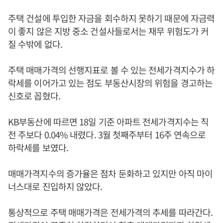
주택 건설에 투입한 자금을 회수하지 못하기 때문에 자금력
이 좋지 않은 지방 중소 건설사들로서는 재무 위험도가 커
질 수밖에 없다.
주택 매매가격의 선행지표로 볼 수 있는 전세가격지수가 하
락세를 이어가고 있는 점도 부동산시장의 위험을 경고하는
신호로 꼽혔다.
KB부동산에 따르면 18일 기준 아파트 전세가격지수는 직
전 주보다 0.04% 내렸다. 3월 첫째주부터 16주 연속으로
하락세를 보였다.
매매가격지수의 증가율은 점차 둔화하고 있지만 아직 마이
너스대로 진입하지 않았다.
통상적으로 주택 매매가격은 전세가격의 추세를 따라간다.