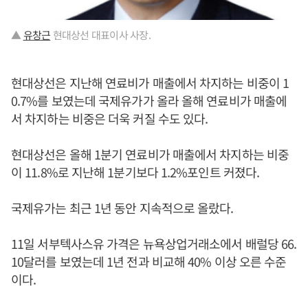
▲
유창근
현대상선 대표이사 사장.
현대상선은 지난해 연료비가 매출에서 차지하는 비중이 1
0.7%를 보였는데 국제유가가 올라 올해 연료비가 매출에
서 차지하는 비중은 더욱 커질 수도 있다.
현대상선은 올해 1분기 연료비가 매출에서 차지하는 비중
이 11.8%로 지난해 1분기보다 1.2%포인트 커졌다.
국제유가는 최근 1년 동안 지속적으로 올랐다.
11일 서부텍사스유 가격은 뉴욕상업거래소에서 배럴당 66.
10달러를 보였는데 1년 전과 비교해 40% 이상 오른 수준
이다.