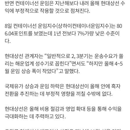
반면 컨테이너선 운임은 지난해보다 내려 올해 현대상선 수
익에 부정적으로 작용할 것으로 점쳐진다.
8일 컨테이너선 운임지수(상하이컨테이너운임지수)는 80
6.04포인트를 보였는데 1년 전보다 7%가량 낮은 수준이
다.
현대상선 관계자는 “일반적으로 2, 3분기는 운송수요가 쏠
리는 해운업계 성수기로 꼽힌다”면서도 “하지만 올해 4~5
월 운임 상승 폭이 작았다”고 말했다.
국제유가 상승과 운임 하락은 현대상선이 올해 안에 흑자
전환을 추진하는 데 부정적 영향을 끼칠 수밖에 없다.
현대상선은 올해 비용 절감과 영업 확대 등을 통해 수익을
극대화하는 데 주력하고 있다.