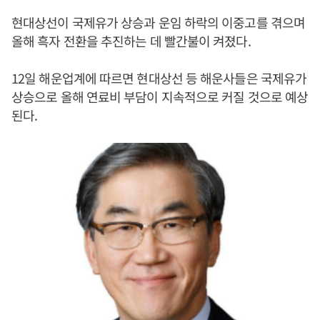
현대상선이 국제유가 상승과 운임 하락의 이중고를 겪으며
올해 흑자 전환을 추진하는 데 빨간불이 켜졌다.
12일 해운업계에 따르면 현대상선 등 해운사들은 국제유가
상승으로 올해 연료비 부담이 지속적으로 커질 것으로 예상
된다.