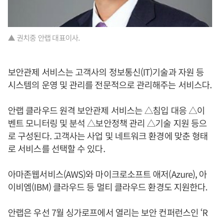
▲ 권치중 안랩 대표이사.
보안관제 서비스는 고객사의 정보통신(IT)기술과 자원 등
시스템의 운영 및 관리를 전문적으로 관리해주는 서비스다.
안랩 클라우드 원격 보안관제 서비스는 △침입 대응 △이
벤트 모니터링 및 분석 △보안정책 관리 △기술 지원 등으
로 구성된다. 고객사는 사업 및 네트워크 환경에 맞춘 형태
로 서비스를 선택할 수 있다.
아마존웹서비스(AWS)와 마이크로소프트 애저(Azure), 아
이비엠(IBM) 클라우드 등 멀티 클라우드 환경도 지원한다.
안랩은 우선 7월 싱가로프에서 열리는 보안 컨퍼런스인 ‘R