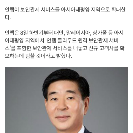
안랩이 보안관제 서비스를 아시아태평양 지역으로 확대한
다.
안랩은 8일 하반기부터 대만, 말레이시아, 싱가폴 등 아시
아태평양 지역에서 ‘안랩 클라우드 원격 보안관제 서비
스’를 포함한 보안관제 서비스를 내놓고 신규 고객사를 확
보하는데 힘쓸 것이라고 밝혔다.