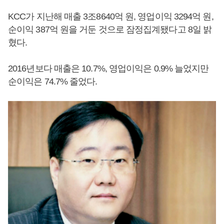
KCC가 지난해 매출 3조8640억 원, 영업이익 3294억 원,
순이익 387억 원을 거둔 것으로 잠정집계됐다고 8일 밝
혔다.
2016년보다 매출은 10.7%, 영업이익은 0.9% 늘었지만
순이익은 74.7% 줄었다.