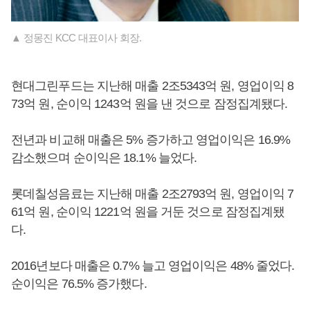
▲ 정몽진 KCC 대표이사 회장.
현대그린푸드는 지난해 매출 2조5343억 원, 영업이익 8
73억 원, 순이익 1243억 원을 낸 것으로 잠정집계됐다.
전년과 비교해 매출은 5% 증가하고 영업이익은 16.9%
감소했으며 순이익은 18.1% 늘었다.
롯데칠성음료는 지난해 매출 2조2793억 원, 영업이익 7
61억 원, 순이익 1221억 원을 거둔 것으로 잠정집계됐
다.
2016년보다 매출은 0.7% 늘고 영업이익은 48% 줄었다.
순이익은 76.5% 증가했다.