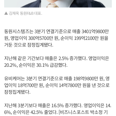
▲ 김재옥 동원F&B 대표.
동원시스템즈는 3분기 연결기준으로 매출 3401억9800만
원, 영업이익 300억5700만 원, 순이익 199억2100만 원을
거둔 것으로 잠정집계됐다.
지난해 같은 기간보다 매출은 2.5% 증가했다. 영업이익은
20.2%, 순이익은 30.1% 급감했다.
유비케어는 3분기 연결기준으로 매출 198억9800만 원, 영
업이익 18억700만 원, 순이익 14억7800만 원을 낸 것으로
잠정집계됐다.
지난해 3분기보다 매출은 16.5% 증가했다. 영업이익은 14.
6%, 순이익은 42.5% 줄었다. [비즈니스포스트 박소정 기