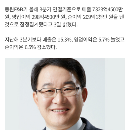
동원F&B가 올해 3분기 연결기준으로 매출 7323억4500만
원, 영업이익 298억4500만 원, 순이익 209억1천만 원을 낸
것으로 잠정집계됐다고 3일 밝혔다.
지난해 3분기보다 매출은 15.3%, 영업이익은 5.7% 늘었고
순이익은 6.5% 감소했다.