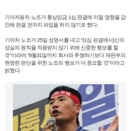
기아자동차 노조가 통상임금 1심 판결에 미칠 영향을 감
안해 판결 전까지 파업을 하지 않기로 했다.
기아차 노조가 25일 성명서를 내고 “(1심 판결에서)신의
성실의 원칙을 적용받지 않기 위해 신중한 행보를 할
것”이라며 “8월31일까지 회사와 투쟁하기보다 재판부의
현명한 판단을 위한 노조의 행보가 더 중요할 것”이라고
밝혔다.