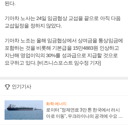
된다.
기아차 노사는 24일 임금협상 교섭을 끝으로 아직 다음
교섭일정을 정하지 않았다.
기아차 노조는 올해 임금협상에서 상여금을 통상임금에
포함하는 것을 비롯해 기본급을 15만4883원 인상하고
지난해 영업이익의 30%를 성과급으로 지급할 것으로
요구하고 있다. [비즈니스포스트 임수정 기자]
인기기사
화학·에너지
로이터 "정제연료 3만 톤 한국에서 러시
아로 이동", 우크라이나의 공격에 수요 늘
어