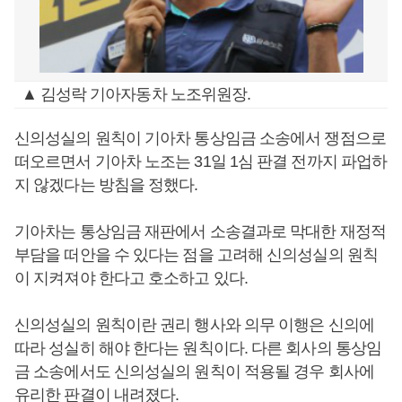
▲ 김성락 기아자동차 노조위원장.
신의성실의 원칙이 기아차 통상임금 소송에서 쟁점으로
떠오르면서 기아차 노조는 31일 1심 판결 전까지 파업하
지 않겠다는 방침을 정했다.
기아차는 통상임금 재판에서 소송결과로 막대한 재정적
부담을 떠안을 수 있다는 점을 고려해 신의성실의 원칙
이 지켜져야 한다고 호소하고 있다.
신의성실의 원칙이란 권리 행사와 의무 이행은 신의에
따라 성실히 해야 한다는 원칙이다. 다른 회사의 통상임
금 소송에서도 신의성실의 원칙이 적용될 경우 회사에
유리한 판결이 내려졌다.