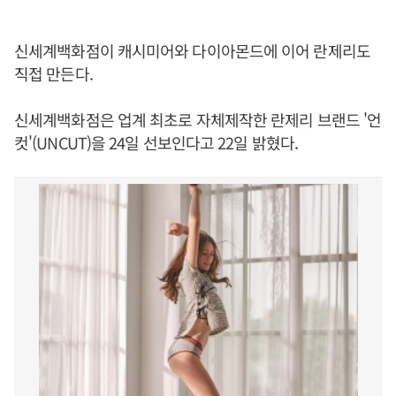
신세계백화점이 캐시미어와 다이아몬드에 이어 란제리도
직접 만든다.
신세계백화점은 업계 최초로 자체제작한 란제리 브랜드 '언
컷'(UNCUT)을 24일 선보인다고 22일 밝혔다.