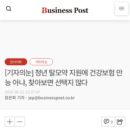
인사이트
기자의 눈
[기자의눈] 청년 탈모약 지원에 건강보험 만
능 아냐, 찾아보면 선택지 많다
2026-06-22 13:27:47
장은파 기자 - jep@businesspost.co.kr
0