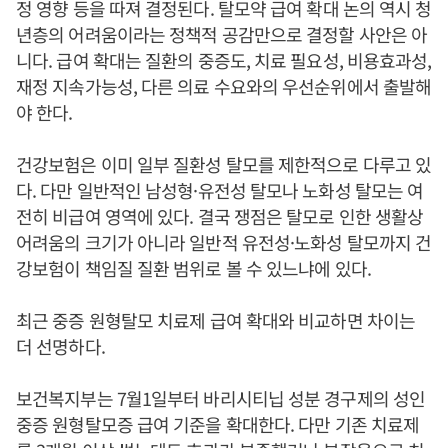
정 영향 등을 따져 결정된다. 탈모약 급여 확대 논의 역시 청
년층의 어려움이라는 정책적 공감만으로 결정할 사안은 아
니다. 급여 확대는 질환의 중증도, 치료 필요성, 비용효과성,
재정 지속가능성, 다른 의료 수요와의 우선순위에서 출발해
야 한다.
건강보험은 이미 일부 질환성 탈모를 제한적으로 다루고 있
다. 다만 일반적인 남성형·유전성 탈모나 노화성 탈모는 여
전히 비급여 영역에 있다. 결국 쟁점은 탈모로 인한 생활상
어려움의 크기가 아니라 일반적 유전성·노화성 탈모까지 건
강보험이 책임질 질환 범위로 볼 수 있느냐에 있다.
최근 중증 원형탈모 치료제 급여 확대와 비교하면 차이는
더 선명하다.
보건복지부는 7월1일부터 바리시티닙 성분 경구제의 성인
중증 원형탈모증 급여 기준을 확대한다. 다만 기존 치료제