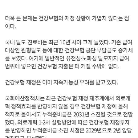
더욱 큰 문제는 건강보험의 재정 상황이 가볍지 않다는 점
이다.
국내 탈모 진료비는 최근 10년 사이 크게 늘었다. 기존 급여
대상인 원형탈모 등에 대한 건강보험 공단 부담금도 증가세
를 보였다. 여기에 일반적인 유전성·노화성 탈모까지 급여
범위에 넣으면 건강보험 지출은 더 커질 수밖에 없다.
건강보험 재정은 이미 지속가능성 우려를 받고 있다.
국회예산정책처는 최근 건강보험 재정 재추계에서 의료개
혁 정책효과를 반영하지 않을 경우 건강보험 재정이 올해
적자로 돌아서고 누적준비금은 2031년 소진될 것으로 전망
했다. 의료개혁 1·2차 실행방안에 따른 건강보험 재정투자
를 반영하면 누적준비금 소진 시점은 2029년으로 2년 앞당