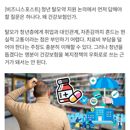
[비즈니스포스트] 청년 탈모약 지원 논의에서 먼저 답해야
할 질문은 하나다. 왜 건강보험인가.
탈모가 청년층에게 취업과 대인관계, 자존감까지 흔드는 현
실적 고통이라는 점은 부인하기 어렵다. 치료비 부담을 덜
어야 한다는 주장도 충분히 이해할 수 있다. 그러나 청년을
돕겠다는 명분이 건강보험을 복지정책의 우회로로 쓰는 근
거가 돼서는 안 된다.