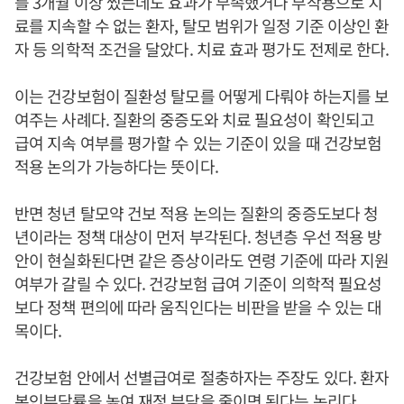
를 3개월 이상 썼는데도 효과가 부족했거나 부작용으로 치
료를 지속할 수 없는 환자, 탈모 범위가 일정 기준 이상인 환
자 등 의학적 조건을 달았다. 치료 효과 평가도 전제로 한다.
이는 건강보험이 질환성 탈모를 어떻게 다뤄야 하는지를 보
여주는 사례다. 질환의 중증도와 치료 필요성이 확인되고
급여 지속 여부를 평가할 수 있는 기준이 있을 때 건강보험
적용 논의가 가능하다는 뜻이다.
반면 청년 탈모약 건보 적용 논의는 질환의 중증도보다 청
년이라는 정책 대상이 먼저 부각된다. 청년층 우선 적용 방
안이 현실화된다면 같은 증상이라도 연령 기준에 따라 지원
여부가 갈릴 수 있다. 건강보험 급여 기준이 의학적 필요성
보다 정책 편의에 따라 움직인다는 비판을 받을 수 있는 대
목이다.
건강보험 안에서 선별급여로 절충하자는 주장도 있다. 환자
본인부담률을 높여 재정 부담을 줄이면 된다는 논리다.