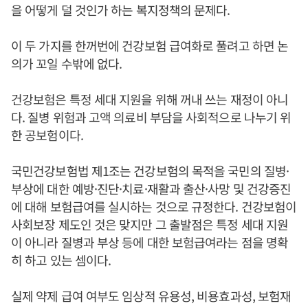
을 어떻게 덜 것인가 하는 복지정책의 문제다.
이 두 가지를 한꺼번에 건강보험 급여화로 풀려고 하면 논
의가 꼬일 수밖에 없다.
건강보험은 특정 세대 지원을 위해 꺼내 쓰는 재정이 아니
다. 질병 위험과 고액 의료비 부담을 사회적으로 나누기 위
한 공보험이다.
국민건강보험법 제1조는 건강보험의 목적을 국민의 질병·
부상에 대한 예방·진단·치료·재활과 출산·사망 및 건강증진
에 대해 보험급여를 실시하는 것으로 규정한다. 건강보험이
사회보장 제도인 것은 맞지만 그 출발점은 특정 세대 지원
이 아니라 질병과 부상 등에 대한 보험급여라는 점을 명확
히 하고 있는 셈이다.
실제 약제 급여 여부도 임상적 유용성, 비용효과성, 보험재