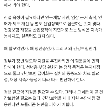
해서 봐야 한다.
산업 육성이 필요하다면 연구개발 지원, 임상 근거 축적, 인
허가 제도 개선 등 별도 산업정책으로 접근하는 것이 맞다.
건강보험 재정을 산업정책의 지렛대로 쓰는 방식은 지속가
능하지도, 설득력도 크지 않다.
왜 탈모약인가. 왜 청년층인가. 그리고 왜 건강보험인가.
정부가 청년 탈모약 지원을 추진하려면 이 질문들에 먼저
답해야 한다. 청년층 부담 완화라는 정책 목적은 복지재정
으로 풀고 건강보험 급여화는 질환의 중증도와 치료 필요
성, 재정 지속가능성에 따라 따로 판단해야 한다.
청년 탈모약 지원은 필요할 수 있다. 그러나 그 해법이 곧 건
강보험일 필요는 없다. 건강보험을 세대 지원 수단처럼 활
용한다면 포퓰리즘 논란을 피하기 어렵다.