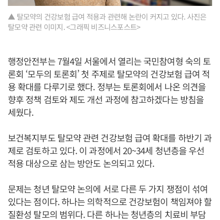
▲ 탈모약의 건강보험 급여 적용과 관련해 논란이 커지고 있다. 사진은
탈모약 관련 이미지. <그래픽 비즈니스포스트>
행정안전부는 7월4일 서울에서 열리는 국민참여형 숙의 토
론회 ‘모두의 토론회’ 첫 주제로 탈모약의 건강보험 급여 적
용 확대를 다루기로 했다. 정부는 토론회에서 나온 의견을
향후 정책 검토와 제도 개선 과정에 참고하겠다는 방침을
세웠다.
보건복지부도 탈모약 관련 건강보험 급여 확대를 하반기 과
제로 검토하고 있다. 이 과정에서 20~34세 청년층을 우선
적용 대상으로 삼는 방안도 논의되고 있다.
문제는 청년 탈모약 논의에 서로 다른 두 가지 쟁점이 섞여
있다는 점이다. 하나는 의학적으로 건강보험이 책임져야 할
질환성 탈모의 범위다. 다른 하나는 청년층의 치료비 부담