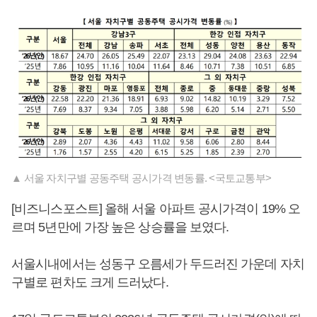
▲ 서울 자치구별 공동주택 공시가격 변동률. <국토교통부>
[비즈니스포스트] 올해 서울 아파트 공시가격이 19% 오
르며 5년만에 가장 높은 상승률을 보였다.
서울시내에서는 성동구 오름세가 두드러진 가운데 자치
구별로 편차도 크게 드러났다.