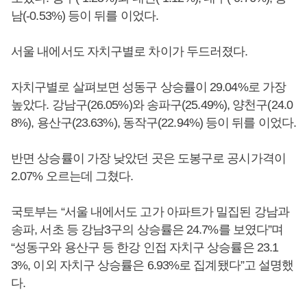
남(-0.53%) 등이 뒤를 이었다.
서울 내에서도 자치구별로 차이가 두드러졌다.
자치구별로 살펴보면 성동구 상승률이 29.04%로 가장
높았다. 강남구(26.05%)와 송파구(25.49%), 양천구(24.0
8%), 용산구(23.63%), 동작구(22.94%) 등이 뒤를 이었다.
반면 상승률이 가장 낮았던 곳은 도봉구로 공시가격이
2.07% 오르는데 그쳤다.
국토부는 “서울 내에서도 고가 아파트가 밀집된 강남과
송파, 서초 등 강남3구의 상승률은 24.7%를 보였다”며
“성동구와 용산구 등 한강 인접 자치구 상승률은 23.1
3%, 이외 자치구 상승률은 6.93%로 집계됐다”고 설명했
다.