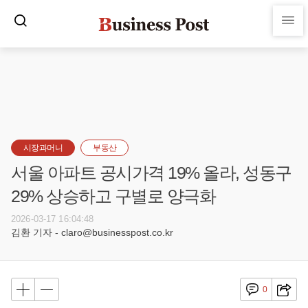
시장과머니
부동산
서울 아파트 공시가격 19% 올라, 성동구
29% 상승하고 구별로 양극화
2026-03-17 16:04:48
김환 기자 - claro@businesspost.co.kr
0