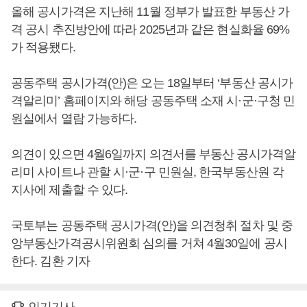
올해 공시가격은 지난해 11월 정부가 발표한 부동산 가
격 공시 추진방안에 따라 2025년과 같은 현실화율 69%
가 적용됐다.
공동주택 공시가격(안)은 오는 18일부터 ‘부동산 공시가
격알리미’ 홈페이지와 해당 공동주택 소재 시·군·구청 민
원실에서 열람 가능하다.
의견이 있으면 4월6일까지 의견서를 부동산 공시가격알
리미 사이트나 관할 시·군·구 민원실, 한국부동산원 각
지사에 제출할 수 있다.
국토부는 공동주택 공시가격(안)을 의견청취 절차 및 중
앙부동산가격공시위원회 심의를 거쳐 4월30일에 공시
한다. 김환 기자