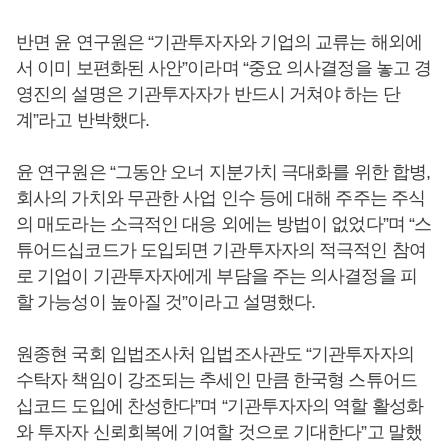
반면 윤 연구원은 “기관투자자와 기업의 교류는 해외에
서 이미 보편화된 사안”이라며 “중요 의사결정을 놓고 경
영진의 설명은 기관투자자가 반드시 거쳐야 하는 단
계”라고 반박했다.
윤 연구원은 “그동안 오너 지분가치 극대화를 위한 합병,
회사의 가치와 무관한 사업 인수 등에 대해 주주는 주식
의 매도라는 소극적인 대응 외에는 방법이 없었다”며 “스
튜어드십코드가 도입되면 기관투자자의 적극적인 참여
로 기업이 기관투자자에게 부담을 주는 의사결정을 피
할 가능성이 높아질 것”이라고 설명했다.
원종현 국회 입법조사처 입법조사관도 “기관투자자의
수탁자 책임이 강조되는 추세인 만큼 한국형 스튜어드
십코드 도입에 찬성한다”며 “기관투자자의 역할 활성화
와 투자자 신뢰회복에 기여할 것으로 기대한다”고 말했