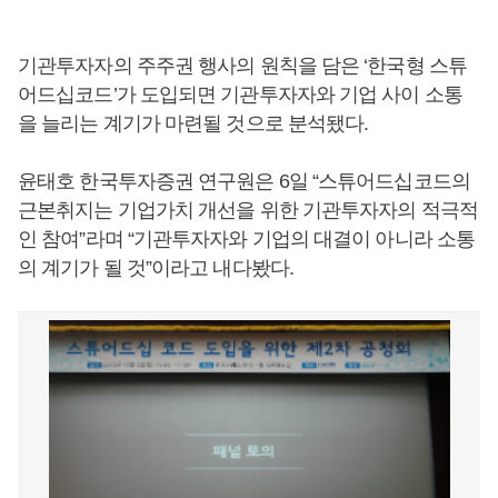
기관투자자의 주주권 행사의 원칙을 담은 ‘한국형 스튜
어드십코드’가 도입되면 기관투자자와 기업 사이 소통
을 늘리는 계기가 마련될 것으로 분석됐다.
윤태호 한국투자증권 연구원은 6일 “스튜어드십코드의
근본취지는 기업가치 개선을 위한 기관투자자의 적극적
인 참여”라며 “기관투자자와 기업의 대결이 아니라 소통
의 계기가 될 것”이라고 내다봤다.