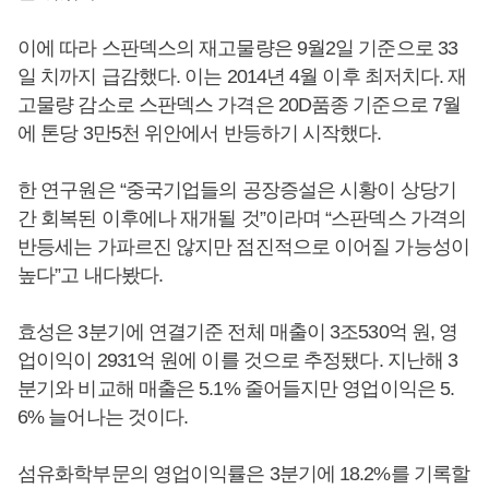
이에 따라 스판덱스의 재고물량은 9월2일 기준으로 33
일 치까지 급감했다. 이는 2014년 4월 이후 최저치다. 재
고물량 감소로 스판덱스 가격은 20D품종 기준으로 7월
에 톤당 3만5천 위안에서 반등하기 시작했다.
한 연구원은 “중국기업들의 공장증설은 시황이 상당기
간 회복된 이후에나 재개될 것”이라며 “스판덱스 가격의
반등세는 가파르진 않지만 점진적으로 이어질 가능성이
높다”고 내다봤다.
효성은 3분기에 연결기준 전체 매출이 3조530억 원, 영
업이익이 2931억 원에 이를 것으로 추정됐다. 지난해 3
분기와 비교해 매출은 5.1% 줄어들지만 영업이익은 5.
6% 늘어나는 것이다.
섬유화학부문의 영업이익률은 3분기에 18.2%를 기록할