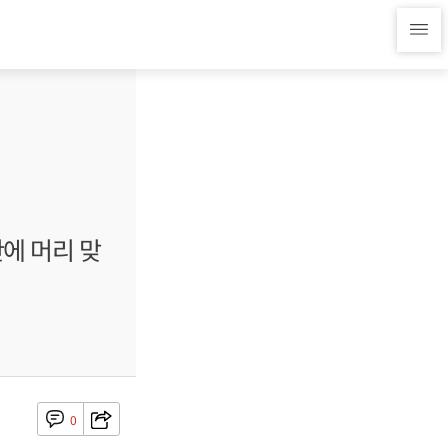
에 머리 맞
0