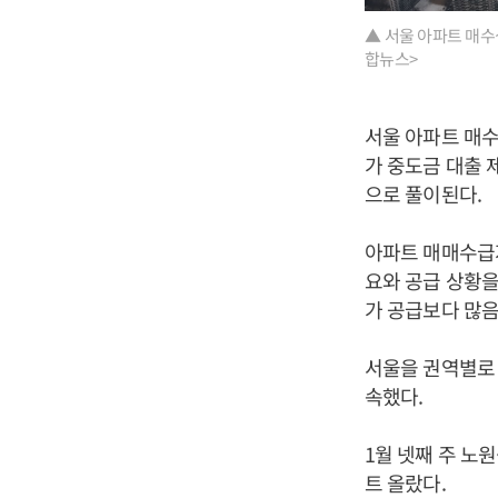
▲ 서울 아파트 매수
합뉴스>
서울 아파트 매수
가 중도금 대출 
으로 풀이된다.
아파트 매매수급
요와 공급 상황을
가 공급보다 많음
서울을 권역별로 
속했다.
1월 넷째 주 노원
트 올랐다.