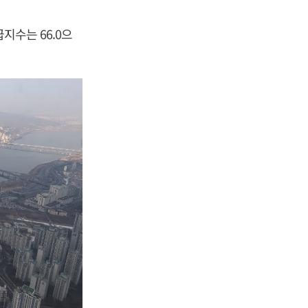
지수는 66.0으