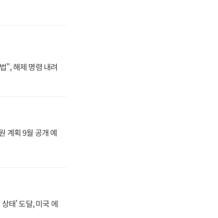
법", 해제 명령 내려
원 계획 9월 공개 예
상태' 도달, 미국 에