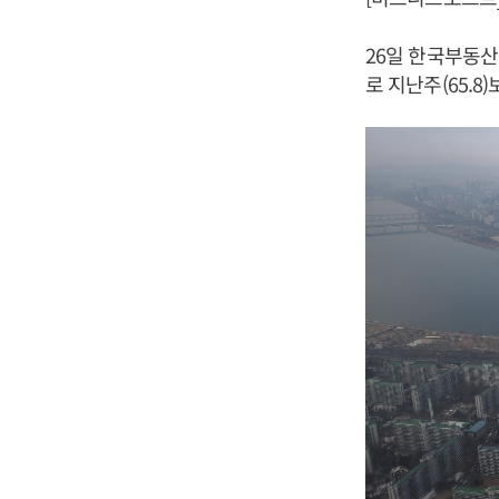
26일 한국부동산
로 지난주(65.8