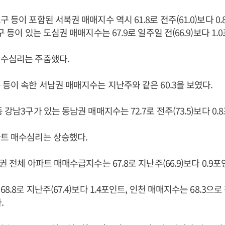
 등이 포함된 서북권 매매지수 역시 61.8로 전주(61.0)보다 0
구 등이 있는 도심권 매매지수는 67.9로 일주일 전(66.9)보다 1.
매수심리는 주춤했다.
 등이 속한 서남권 매매지수는 지난주와 같은 60.3을 보였다.
 강남3구가 있는 동남권 매매지수는 72.7로 전주(73.5)보다 0
파트 매수심리는 상승했다.
권 전체 아파트 매매수급지수는 67.8로 지난주(66.9)보다 0.9
8.8로 지난주(67.4)보다 1.4포인트, 인천 매매지수는 68.3으로 
.