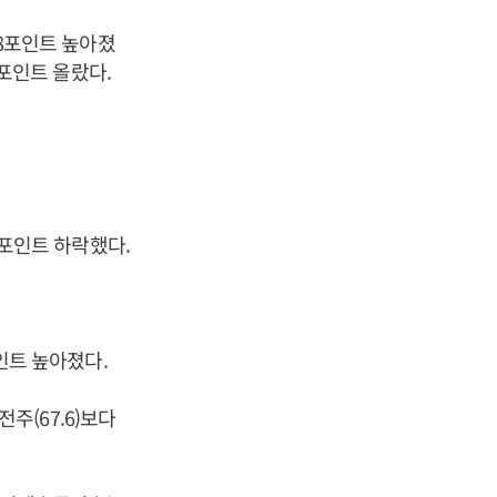
.8포인트 높아졌
0포인트 올랐다.
.8포인트 하락했다.
포인트 높아졌다.
전주(67.6)보다