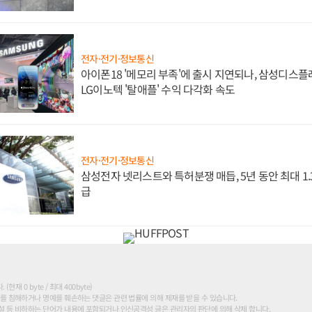
전자·전기·정보통신
아이폰18 '메모리 부족'에 출시 지연되나, 삼성디스
LG이노텍 '탈애플' 수익 다각화 속도
전자·전기·정보통신
삼성전자 넷리스트와 특허분쟁 매듭, 5년 동안 최대 1
급
현재 0 byte / 최대 400byte)
를 침해하거나 명예를 훼손하는 댓글은 관련 법률에 의해 제재를 받을 수 있습니다.
 등 비하하는 단어가 내용에 포함되거나 인신공격성 글은 관리자의 판단에 의해 삭제 합니다.