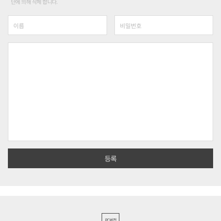
단에 의해 삭제 합니다.
PC버전