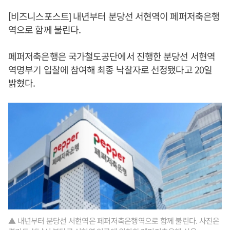
[비즈니스포스트] 내년부터 분당선 서현역이 페퍼저축은행
역으로 함께 불린다.
페퍼저축은행은 국가철도공단에서 진행한 분당선 서현역
역명부기 입찰에 참여해 최종 낙찰자로 선정됐다고 20일
밝혔다.
▲ 내년부터 분당선 서현역은 페퍼저축은행역으로 함께 불린다. 사진은