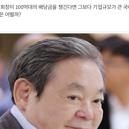
회장이 100억대의 배당금을 챙긴다면 그보다 기업규모가 큰 국
은 어떨까?