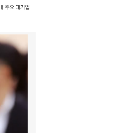
내 주요 대기업