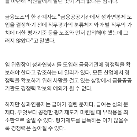
를 마련해 직원들에게 알린 곳이 거의 없다는 점이다.
금융노조의 한 관계자도 “금융공공기관에서 성과연봉제 도
입을 결정하기 전에 직무평가의 분류체계와 개별 직무의 가
치에 대한 평가기준 등을 노조와 먼저 합의해야 했는데 그
러지 않았다”고 말했다.
임 위원장이 성과연봉제를 도입해 금융기관에 경쟁력을 확
보해야 한다고 강조하는 데 일리가 있다. 모든 산업에서 경
쟁력을 확보하기 위해 사활을 걸고 있는 상황에서 금융공공
기관도 경쟁력 확보의 예외가 될 수 없다.
하지만 성과연봉제는 급여가 걸린 문제다. 급여는 삶의 문
제다. 무엇보다 공정한 평가제도가 마련될 때 부작용을 최
소한으로 줄일 수 있다. 평가제도를 납득하는 이가 많을수
록 경쟁력은 높아질 수 있다.