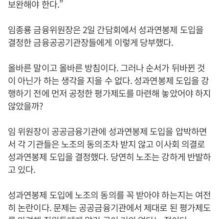
보완해야 한다.”
임종룡 금융위원장은 2일 간담회에서 성과연봉제 도입을
결정한 금융공공기관장들에게 이렇게 당부했다.
올바른 말이고 올바른 방침이다. 그러나 순서가 뒤바뀐 것
이 아닌가 하는 생각을 지을 수 없다. 성과연봉제 도입을 강
행하기 전에 먼저 공정한 평가제도를 마련해 놓았어야 하지
않았을까?
임 위원장이 공공금융기관에 성과연봉제 도입을 압박하면
서 각 기관들은 노조의 동의조차 받지 않고 이사회 의결로
성과연봉제 도입을 결정했다. 당연히 노조는 강하게 반발하
고 있다.
성과연봉제 도입에 노조의 동의를 꼭 받아야 하는지는 여전
히 논란이다. 문제는 공공금융기관에서 제대로 된 평가제도