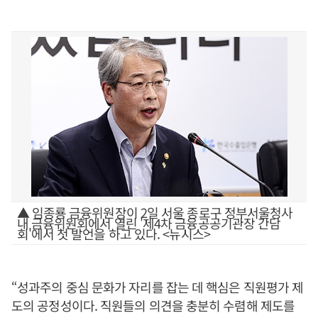
▲ 임종룡 금융위원장이 2일 서울 종로구 정부서울청사
내 금융위원회에서 열린 '제4차 금융공공기관장 간담
회'에서 첫 발언을 하고 있다. <뉴시스>
“성과주의 중심 문화가 자리를 잡는 데 핵심은 직원평가 제
도의 공정성이다. 직원들의 의견을 충분히 수렴해 제도를