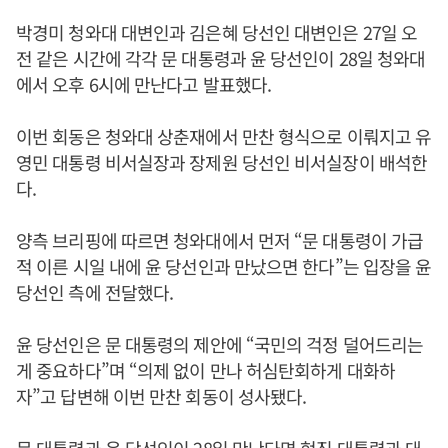
박경미 청와대 대변인과 김은혜 당선인 대변인은 27일 오
전 같은 시간에 각각 문 대통령과 윤 당선인이 28일 청와대
에서 오후 6시에 만난다고 발표했다.
이번 회동은 청와대 상춘재에서 만찬 형식으로 이뤄지고 유
영민 대통령 비서실장과 장제원 당선인 비서실장이 배석한
다.
양측 브리핑에 따르면 청와대에서 먼저 “문 대통령이 가급
적 이른 시일 내에 윤 당선인과 만났으면 한다”는 입장을 윤
당선인 측에 전달했다.
윤 당선인은 문 대통령의 제안에 “국민의 걱정 덜어드리는
게 중요하다”며 “의제 없이 만나 허심탄회하게 대화하
자”고 답변해 이번 만찬 회동이 성사됐다.