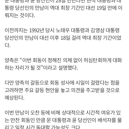
문 대통령과 윤 당선인이 28일 만난다면 현직 대통령과 대
통령 당선인의 만남이 역대 최장 기간인 대선 19일 만에 이
뤄지는 것이다.
이전까지는 1992년 당시 노태우 대통령과 김영삼 대통령
당선인의 만남이 대선 이후 18일 걸려 역대 최장 기간이었
다.
양측은 “이번 회동이 정해진 의제 없이 허심탄회하게 대화
하는 자리가 될 것”이라고 설명했다.
다만 양측의 갈등으로 회동 성사에 시일이 걸렸다는 점을
고려하면 주요 갈등 현안을 놓고 의견을 주고받을 것으로
예상된다.
이번 만남이 오찬 등에 비해 상대적으로 시간적 여유가 있
는 만찬 회동인 만큼 문 대통령과 윤 당선인이 배석자를 물
리고 일정 시간 독대할 가능성도 크다.