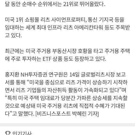
달 동안 순매수 순위에서는 21위로 뛰어올랐다.
미국 1위 쇼핑몰 리츠 사이먼프로퍼티, 통신 기지국 등을
임대하는 세계 최대 인프라 리츠 아메리칸타워 등도 주목받
고 있다.
최근에는 미국 주거용 부동산시장 호황을 타고 주거용 주택
에 주로 투자하는 ETF 상품 등도 등장하고 있다.
홍지환 NH투자증권 연구원은 14일 글로벌리츠시장 보고
서를 통해 “미국을 중심으로 리츠 가격이 상승하기 시작하
면서 리츠 기업들의 자산취득 활동이 가속화되고 있다”며
“특히 미국 주택 임대료가 당분간 가파른 상승세를 지속할
것으로 예상돼 미국 주거용 리츠에 직접적 수혜가 기대된
다”고 말했다. [비즈니스포스트 박혜린 기자]
인기기사