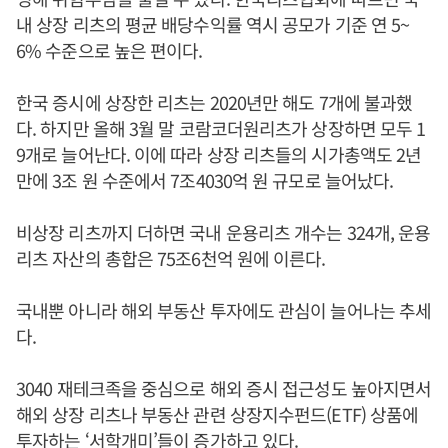
내 상장 리츠의 평균 배당수익률 역시 공모가 기준 연 5~
6% 수준으로 높은 편이다.
한국 증시에 상장한 리츠는 2020년만 해도 7개에 불과했
다. 하지만 올해 3월 말 코람코더원리츠가 상장하면 모두 1
9개로 늘어난다. 이에 따라 상장 리츠들의 시가총액도 2년
만에 3조 원 수준에서 7조4030억 원 규모로 늘어났다.
비상장 리츠까지 더하면 국내 운용리츠 개수는 324개, 운용
리츠 자산의 총합은 75조6천억 원에 이른다.
국내뿐 아니라 해외 부동산 투자에도 관심이 늘어나는 추세
다.
3040 재테크족을 중심으로 해외 증시 접근성도 높아지면서
해외 상장 리츠나 부동산 관련 상장지수펀드(ETF) 상품에
투자하는 ‘서학개미’들이 증가하고 있다.