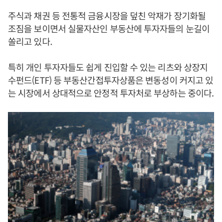
주식과 채권 등 전통적 금융시장을 덮친 악재가 장기화될
조짐을 보이면서 실물자산인 부동산에 투자자들의 눈길이
쏠리고 있다.
특히 개인 투자자들도 쉽게 진입할 수 있는 리츠와 상장지
수펀드(ETF) 등 부동산간접투자상품은 변동성이 커지고 있
는 시장에서 상대적으로 안정적 투자처로 부상하는 중이다.