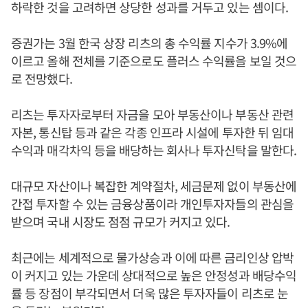
하락한 것을 고려하면 상당한 성과를 거두고 있는 셈이다.
증권가는 3월 한국 상장 리츠의 총 수익률 지수가 3.9%에
이르고 올해 전체를 기준으로도 플러스 수익률을 보일 것으
로 전망했다.
리츠는 투자자로부터 자금을 모아 부동산이나 부동산 관련
자본, 통신탑 등과 같은 각종 인프라 시설에 투자한 뒤 임대
수익과 매각차익 등을 배당하는 회사나 투자신탁을 말한다.
대규모 자산이나 복잡한 계약절차, 세금문제 없이 부동산에
간접 투자할 수 있는 금융상품이라 개인투자자들의 관심을
받으며 국내 시장도 점점 규모가 커지고 있다.
최근에는 세계적으로 물가상승과 이에 따른 금리인상 압박
이 커지고 있는 가운데 상대적으로 높은 안정성과 배당수익
률 등 장점이 부각되면서 더욱 많은 투자자들이 리츠로 눈