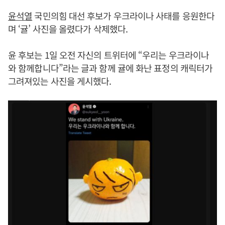
윤석열
국민의힘 대선 후보가 우크라이나 사태를 응원한다
며 ‘귤’ 사진을 올렸다가 삭제했다.
윤 후보는 1일 오전 자신의 트위터에 “우리는 우크라이나
와 함께합니다”라는 글과 함께 귤에 화난 표정의 캐릭터가
그려져있는 사진을 게시했다.