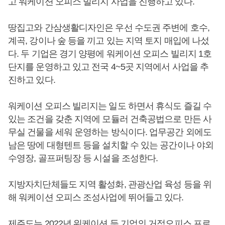
고 워케이션 오피스 빌리지 사업을 진행하고 있다.
땅집고와 간삼생활디자인은 우선 수도권 주변에 호수,
계곡, 강이나 숲 등을 끼고 있는 지역 토지 매입에 나섰
다. 두 기업은 경기 양평에 워케이션 오피스 빌리지 1호
단지를 운영하고 있고 전국 4~5곳 지역에서 사업을 추
진하고 있다.
워케이션 오피스 빌리지는 일도 하면서 휴식도 즐길 수
있는 조건을 갖춘 지역에 모듈러 건축공법으로 만든 사
무실 건물을 세워 운영하는 방식이다. 업무공간 외에도
남은 땅에 대형텐트 등을 설치할 수 있는 공간이나 야외
수영장, 골프퍼팅장 등 시설을 조성한다.
지방자치단체들도 지역 활성화, 관광산업 육성 등을 위
해 워케이션 오피스 조성사업에 뛰어들고 있다.
제주도는 2022년 워케이션 등 기업의 거점오피스 프로