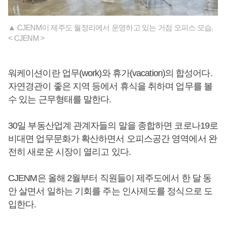
▲ CJENM이 제주도 월정리에서 운영하고 있는 거점 오피스 모습.
< CJENM >
워케이션이란 업무(work)와 휴가(vacation)의 합성어다.
자연경관이 좋은 지역 등에서 휴식을 취하며 업무를 볼
수 있는 근무형태를 말한다.
30일 부동산업계 관계자들의 말을 종합하면 코로나19로
비대면 업무문화가 확산하면서 오피스공간 영역에서 완
전히 새로운 시장이 열리고 있다.
CJENM은 올해 2월부터 직원들이 제주도에서 한 달 동
안 살면서 일하는 기회를 주는 인사제도를 정식으로 도
입한다.