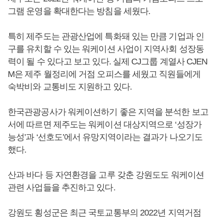
그램 운영을 확대한다는 방침을 세웠다.
특히 제주도는 관광산업에 특화돼 있는 만큼 기업과 인
구를 유치할 수 있는 워케이션 사업이 지역사회 성장동
력이 될 수 있다고 보고 있다. 실제 CJ그룹 계열사 CJEN
M은 제주 월정리에 거점 오피스를 세웠고 직원들에게
숙박비와 교통비도 지원하고 있다.
한국관광공사가 워케이션하기 좋은 지역을 분석한 보고
서에 따르면 제주도는 워케이션 대상지역으로 ‘성장가
능성’과 ‘선호도’에서 유망지역이라는 결과가 나오기도
했다.
산과 바다 등 자연환경을 고루 갖춘 강원도도 워케이션
관련 사업들을 추진하고 있다.
강원도 횡성군은 최근 국토교통부의 2022년 지역거점