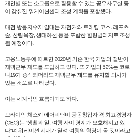
개인별 또는 소그룹으로 활용할 수 있는 공유사무실 등
이 갖춰진 워케이션센터 조성 계획을 포함했다.
대전 방동저수지 일대는 자전거와 트레킹 코스, 레포츠
숲, 산림욕장, 생태하천 등을 포함한 힐링빌리지로 조성
될 예정이다.
고용노동부에 따르면 2020년 기준 한국 기업의 절반이
재택근무 제도를 도입하고 있다. 또 기업의 52%는 코로
나19가 종식되더라도 재택근무 제도를 유지할 의사가
있는 것으로 나타났다.
이는 세계적인 흐름이기도 하다.
브라이언 체스키 에어비앤비 공동창업자 겸 최고경영자
(CEO)는 “생활과 일, 여행 사이 경계가 모호해지고 있
다”며 워케이션 시대가 열려 여행의 혁명이 올 것이라고