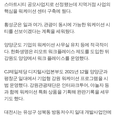
스마트시티 공모사업지로 선정됐는데 지역거점 사업의
핵심을 워케이션 센터 구축에 뒀다.
횡성군은 일과 여가, 관광이 동시에 가능한 워케이션 시
티를 선보이겠다는 계획을 세워뒀다.
양양군도 기업의 워케이션 사무실 유치 등에 적극적이
다. 한화생명은 리모트 워크플레이스 제도를 도입한 뒤
강원도 양양에서 워크 플레이스를 운영했다.
CJ제일제당 디지털사업본부도 2021년 12월 양양군과
평창군 일대에서 기업형 강원 워케이션 프로그램을 시
범 운영했다. 강원관광재단은 인터파크투어, 야놀자 등
과 함께 워케이션 특화 상품을 기획해 완판기록을 세우
기도 했다.
대전시는 유성구 성북동 방동저수지 일대 개발사업안에