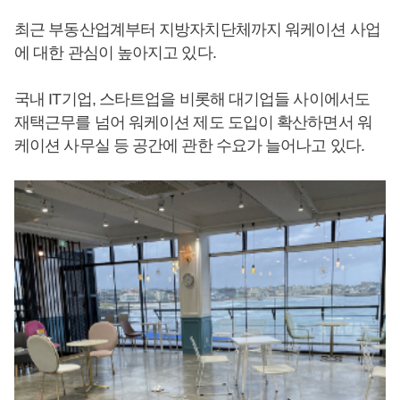
최근 부동산업계부터 지방자치단체까지 워케이션 사업
에 대한 관심이 높아지고 있다.
국내 IT기업, 스타트업을 비롯해 대기업들 사이에서도
재택근무를 넘어 워케이션 제도 도입이 확산하면서 워
케이션 사무실 등 공간에 관한 수요가 늘어나고 있다.