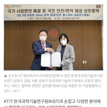
▲ 신수정 KT 엔터프라이즈부문장(왼쪽)과 양은경 한국과학기술연구원
(KIST) 원장이 20일 서울 성북구 한국과학기술연구원에서 로봇과 클라
우드 서비스 협력에 관련한 업무협약(MOU)을 체결한 뒤 기념촬영하고
있다. < KT >
KT가 한국과학기술연구원(KIST)과 손잡고 다양한 분야에