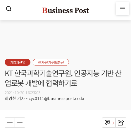
기업과산업
전자·전기·정보통신
KT 한국과학기술연구원, 인공지능 기반 산
업로봇 개발에 협력하기로
2021-10-20 16:23:03
최영찬 기자 - cyc0111@businesspost.co.kr
0