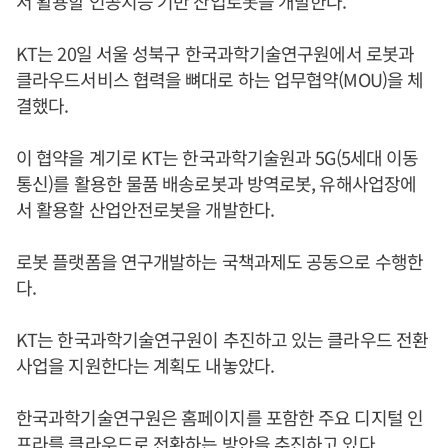
서 활용할 인공지능 기반 산업로봇을 개발한다.
KT는 20일 서울 성북구 한국과학기술연구원에서 로봇과
클라우드서비스 협력을 뼈대로 하는 업무협약(MOU)을 체
결했다.
이 협약을 계기로 KT는 한국과학기술원과 5G(5세대 이동
통신)를 활용한 물품 배송로봇과 방역로봇, 유해사업장에
서 활용할 산업안전로봇을 개발한다.
로봇 플랫폼을 연구개발하는 국책과제도 공동으로 수행한
다.
KT는 한국과학기술연구원이 추진하고 있는 클라우드 전환
사업을 지원한다는 계획도 내놓았다.
한국과학기술연구원은 홈페이지를 포함한 주요 디지털 인
프라를 클라우드로 전환하는 방안을 추진하고 있다.