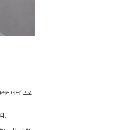
셀러레이터’ 프로
다.