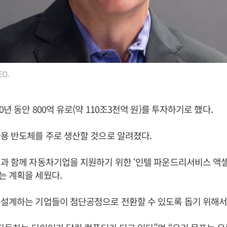
O.
0년 동안 800억 유로(약 110조3천억 원)를 투자하기로 했다.
용 반도체를 주로 생산할 것으로 알려졌다.
과 함께 자동차기업을 지원하기 위한 ‘인텔 파운드리서비스 액
는 계획을 세웠다.
 설계하는 기업들이 첨단공정으로 전환할 수 있도록 돕기 위해서