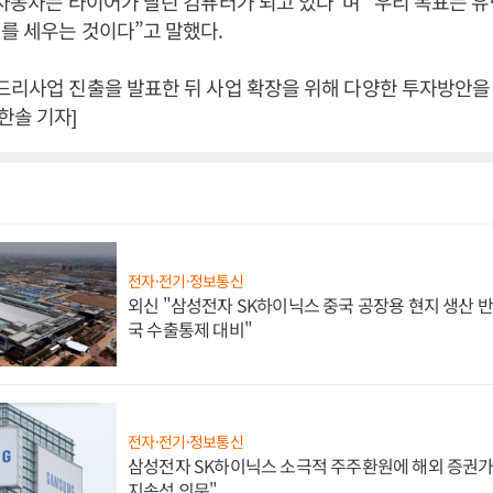
“자동차는 타이어가 달린 컴퓨터가 되고 있다”며 “우리 목표는 유
를 세우는 것이다”고 말했다.
드리사업 진출을 발표한 뒤 사업 확장을 위해 다양한 투자방안을 
한솔 기자]
전자·전기·정보통신
외신 "삼성전자 SK하이닉스 중국 공장용 현지 생산 반
국 수출통제 대비"
전자·전기·정보통신
삼성전자 SK하이닉스 소극적 주주환원에 해외 증권가 
지속성 의문"