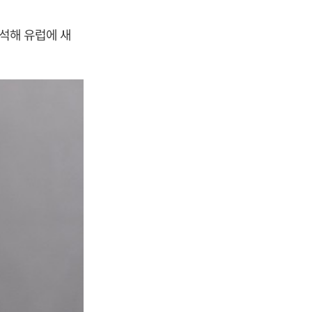
참석해 유럽에 새