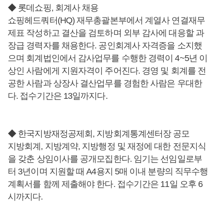
◆ 롯데쇼핑, 회계사 채용
쇼핑헤드쿼터(HQ) 재무총괄본부에서 계열사 연결재무
제표 작성하고 결산을 검토하며 외부 감사에 대응할 과
장급 경력자를 채용한다. 공인회계사 자격증을 소지했
으며 회계법인에서 감사업무를 수행한 경력이 4~5년 이
상인 사람에게 지원자격이 주어진다. 경영 및 회계를 전
공한 사람과 상장사 결산업무를 경험한 사람은 우대한
다. 접수기간은 13일까지다.
◆ 한국지방재정공제회, 지방회계통계센터장 공모
지방회계, 지방계약, 지방행정 및 재정에 대한 전문지식
을 갖춘 상임이사를 공개모집한다. 임기는 선임일로부
터 3년이며 지원할 때 A4용지 5매 이내 분량의 직무수행
계획서를 함께 제출해야 한다. 접수기간은 11일 오후 6
시까지다.