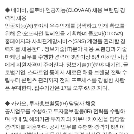
◆ 네이버, 클로바 인공지능(CLOVA AI) 채용 브랜딩 경
력직 채용
인공지능(AI)분야의 우수인재를 탐색하고 인재 확보를
위해 온·오프라인 캠페인을 기획하며 클로바(CLOVA)
홈페이지와 사회관계망서비스(SNS) 계정을 관리할 경
력자를 채용한다. 정보기술(IT)분야 채용 브랜딩과 기술
마케팅 실무를 수행한 경력이 3년 이상 8년 이하인 사람
에게 지원자격이 주어진다. 정보기술(IT)분야 대기업, 글
로벌기업, 스타트업 등에서 새로운 채용 브랜딩 전략 수
립부터 콘텐츠 관리까지 전체 프로세스를 경험한 사람
은 우대한다. 접수기간은 17일 오후 6시까지다.
◆ 카카오, 투자홍보활동(IR) 담당자 채용
공시업무를 수행하고 투자홍보활동(IR) 전략을 수립하
며 국내 및 해외기관 투자자와 커뮤니케이션을 담당할
경력자를 채용한다. 공시 업무를 수행한 경력이 6년 이