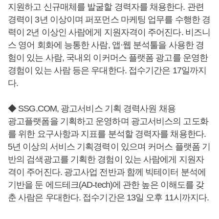
지원하고 신규매체를 발굴할 경력자를 채용한다. 관련
경력이 3년 이상이며 퍼포먼스 마케팅 업무를 수행한 경
력이 2년 이상인 사람에게 지원자격이 주어진다. 비즈니
스 영어 회화에 능통한 사람, 앱·웹 분석툴을 사용한 경
험이 있는 사람, 국내외 이커머스 플랫폼 광고를 운영한
경험이 있는 사람 등은 우대한다. 접수기간은 17일까지
다.
◆ SSG.COM, 광고서비스 기획 경력사원 채용
광고플랫폼을 기획하고 운영하며 광고서비스의 고도화
를 위한 요구사항과 지표를 분석할 경력자를 채용한다.
5년 이상의 서비스 기획경력이 있으며 커머스 플랫폼 기
반의 검색광고를 기획한 경험이 있는 사람에게 지원자
격이 주어진다. 광고사업 전반과 함께 빅테이터 분석에
기반을 둔 에드테크(AD-tech)에 관한 높은 이해도를 갖
춘 사람은 우대한다. 접수기간은 13일 오후 11시까지다.