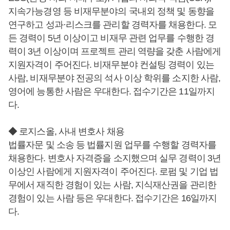
지속가능경영 등 비재무분야의 국내외 정책 및 동향을
연구하고 성과·리스크를 관리할 경력자를 채용한다. 모
든 경력이 5년 이상이고 비재무 관련 업무를 수행한 경
력이 3년 이상이며 프로젝트 관리 역량을 갖춘 사람에게
지원자격이 주어진다. 비재무분야 컨설팅 경력이 있는
사람, 비재무분야 전공의 석사 이상 학위를 소지한 사람,
영어에 능통한 사람은 우대한다. 접수기간은 11일까지
다.
◆ 로지스올, 사내 변호사 채용
법률자문 및 소송 등 법률지원 업무를 수행할 경력자를
채용한다. 변호사 자격증을 소지했으며 실무 경력이 3년
이상인 사람에게 지원자격이 주어진다. 로펌 및 기업 법
무에서 재직한 경험이 있는 사람, 지식재산권을 관리한
경험이 있는 사람 등은 우대한다. 접수기간은 16일까지
다.