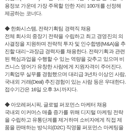
용정보 가운데 가장 주목할 만한 자리 100개를 선정해
제공하는 코너다.
◆ 한화시스템, 전략기획팀 경력직 채용
전체 회사의 중장기 전략을 수립하고 최고 경영진의 의
사결정을 지원하며 전략적 투자 및 인수합병(M&A)을 추
진할 대리~과장급 경력자를 채용한다. 전략기획과 관련
된 핵심과업을 수행할 수 있는 역량을 갖추고 있으며 비
즈니스 영어가 유창한 사람에게 지원자격이 주어진다.
기획업무 실무를 경험했으며 대리급 3년차 이상인 사람,
국내외 거래(Deal) 추진경험이 있는 사람 등은 우대한다.
접수기간은 16일 오후 3시까지다.
◆ 아모레퍼시픽, 글로벌 퍼포먼스 마케터 채용
국내외 이커머스 매출 증가를 위해 디지털 마케팅 전략
을 수립하고 유통단계를 제거하며 소비자에게 직접 제
품을 판매하는 방식의(D2C) 직영몰 퍼포먼스 마케팅을