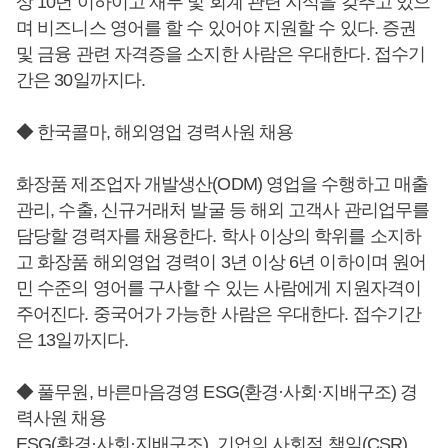
상 10년 이하이고 재무 및 회계 관련 지식을 갖추고 있으
며 비즈니스 영어를 할 수 있어야 지원할 수 있다. 증권
및 금융 관련 자격증을 소지한 사람은 우대한다. 접수기
간은 30일까지다.
◆ 한국콜마, 해외영업 경력사원 채용
화장품 제조업자 개발생산(ODM) 영업을 수행하고 매출
관리, 수출, 신규거래처 발굴 등 해외 고객사 관리업무를
담당할 경력자를 채용한다. 학사 이상의 학위를 소지하
고 화장품 해외영업 경력이 3년 이상 6년 이하이며 원어
민 수준의 영어를 구사할 수 있는 사람에게 지원자격이
주어진다. 중국어가 가능한 사람은 우대한다. 접수기간
은 13일까지다.
◆ 풀무원, 바른마음경영 ESG(환경·사회·지배구조) 경
력사원 채용
ESG(환경·사회·지배구조), 기업의 사회적 책임(CSR),