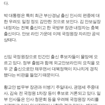
다.
박 대통령은 특히 최근 부산경남 출신 인사의 편중에 대
한 우려도 일정 정도 감안한 것으로 보인다. 김 안보실장
내정자는 전북 출신이고 한 국방부 장관 내정자는 충북
출신이다. 안보 라인 가운데 이제 국정원장 자리만 공석
상태다.
신임 국정원장으로 민간인 출신 후보자들이 물망에 오
르고 있다. 정부 출범과 함께 외교안보라인의 요직을 모
두 군 출신으로만 채우면서 대북정책이 지나치게 경직
됐다는 비판을 들었기 때문이다.
황교안 법무부 장관과 이병기 주일대사, 권영세 주중대
사, 김숙 전 국정원 1차장 등이 후보로 거론되고 있다. 일
부 인사들은 인사 청문회 등을 우려해 국정원장 자리를