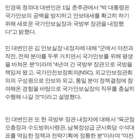
민경욱 청와대 대변인은 1일 춘추관에서 "박 대통령은
국가안보의 공백을 방지하고 안보태세를 확고히 하기
위해 새로운 국가안보실장과 국방부 장관을 내정했
다"고 밝혔다.
민 대변인은 김 안보실장 내정자에 대해 "군에서 야전과
작전, 전략 분야를 두루 거치면서 국가안보를 위해 평생
을 바쳐온 분"이라며 "4년여 간 국방부 장관으로 국방을
책임져 왔고, 국가안전보장회의(NSC), 외교안보장관회
의의 구성원으로 안보와 외교, 통일 분야 정책결정에 참
여해온 경험을 바탕으로 국가안보실장의 직무를 충실히
수행해 나갈 것"이라고 설명했다.
민 대변인은 또 한 국방부 장관 내정자에 대해서 "육군참
모총장과 수도방위사령관, 남북장성급 군사회담 수석대
표를 역임한 정책과 전략기획에 정통한 분"이라며 "야전