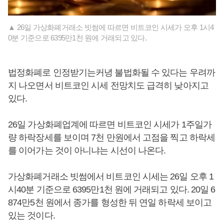
▲ 26일 가상화폐거래소 빗썸에 따르면 비트코인 시세가 오후 1시4
0분 기준으로 6395만1천 원에 거래되고 있다.
법정화폐로 인정받기는커녕 불법화될 수 있다는 우려까
지 나오면서 비트코인 시세 전망치도 급격히 낮아지고
있다.
26일 가상화폐업계에 따르면 비트코인 시세가 1주일가
량 하락장세를 보이며 7천 만원에서 고점을 찍고 하락세
를 이어가는 것이 아니냐는 시선이 나온다.
가상화폐거래소 빗썸에서 비트코인 시세는 26일 오후 1
시40분 기준으로 6395만1천 원에 거래되고 있다. 20일 6
874만5천 원에서 종가를 형성한 뒤 연일 하락세 보이고
있는 것이다.