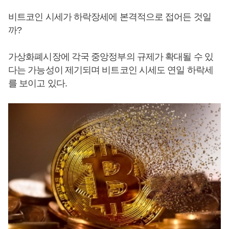
비트코인 시세가 하락장세에 본격적으로 접어든 것일
까?
가상화폐시장에 각국 중앙정부의 규제가 확대될 수 있
다는 가능성이 제기되며 비트코인 시세도 연일 하락세
를 보이고 있다.