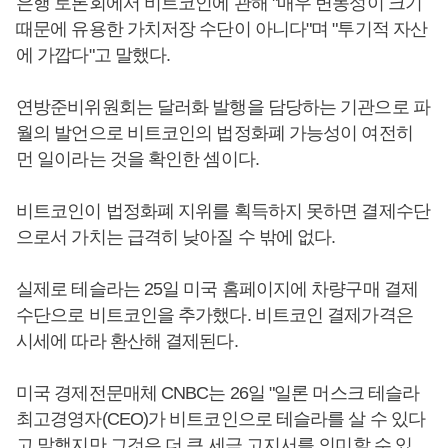
은행 토론회에서 비트코인에 관해 "매우 변동성이 크기
때문에 유용한 가치저장 수단이 아니다"며 "투기적 자산
에 가깝다"고 말했다.
연방준비위원회는 달러화 발행을 담당하는 기관으로 파
월의 발언으로 비트코인의 법정화폐 가능성이 여전히
먼 일이라는 것을 확인한 셈이다.
비트코인이 법정화폐 지위를 획득하지 못하면 결제수단
으로서 가치는 급격히 낮아질 수 밖에 없다.
실제로 테슬라는 25일 미국 홈페이지에 차량구매 결제
수단으로 비트코인을 추가했다. 비트코인 결제가격은
시세에 따라 환산해 결제된다.
미국 경제전문매체 CNBC는 26일 "일론 머스크 테슬라
최고경영자(CEO)가 비트코인으로 테슬라를 살 수 있다
고 말했지만 그것은 더 큰 세금 고지서를 의미할 수 있