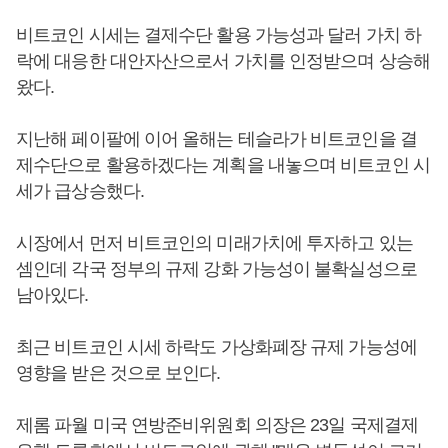
비트코인 시세는 결제수단 활용 가능성과 달러 가치 하
락에 대응한 대안자산으로서 가치를 인정받으며 상승해
왔다.
지난해 페이팔에 이어 올해는 테슬라가 비트코인을 결
제수단으로 활용하겠다는 계획을 내놓으며 비트코인 시
세가 급상승했다.
시장에서 먼저 비트코인의 미래가치에 투자하고 있는
셈인데 각국 정부의 규제 강화 가능성이 불확실성으로
남아있다.
최근 비트코인 시세 하락도 가상화폐장 규제 가능성에
영향을 받은 것으로 보인다.
제롬 파월 미국 연방준비위원회 의장은 23일 국제결제