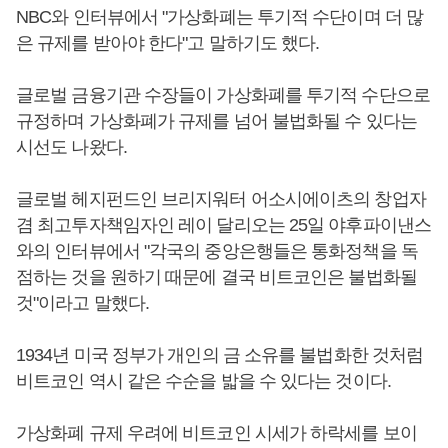
NBC와 인터뷰에서 "가상화폐는 투기적 수단이며 더 많
은 규제를 받아야 한다"고 말하기도 했다.
글로벌 금융기관 수장들이 가상화폐를 투기적 수단으로
규정하며 가상화폐가 규제를 넘어 불법화될 수 있다는
시선도 나왔다.
글로벌 헤지펀드인 브리지워터 어소시에이츠의 창업자
겸 최고투자책임자인 레이 달리오는 25일 야후파이낸스
와의 인터뷰에서 "각국의 중앙은행들은 통화정책을 독
점하는 것을 원하기 때문에 결국 비트코인은 불법화될
것"이라고 말했다.
1934년 미국 정부가 개인의 금 소유를 불법화한 것처럼
비트코인 역시 같은 수순을 밟을 수 있다는 것이다.
가상화폐 규제 우려에 비트코인 시세가 하락세를 보이