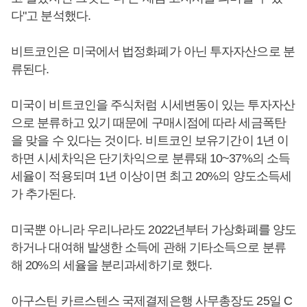
다"고 분석했다.
비트코인은 미국에서 법정화폐가 아닌 투자자산으로 분
류된다.
미국이 비트코인을 주식처럼 시세변동이 있는 투자자산
으로 분류하고 있기 때문에 구매시점에 따라 세금폭탄
을 맞을 수 있다는 것이다. 비트코인 보유기간이 1년 이
하면 시세차익은 단기차익으로 분류돼 10~37%의 소득
세율이 적용되며 1년 이상이면 최고 20%의 양도소득세
가 추가된다.
미국뿐 아니라 우리나라도 2022년부터 가상화폐를 양도
하거나 대여해 발생한 소득에 관해 기타소득으로 분류
해 20%의 세율을 분리과세하기로 했다.
아구스틴 카르스텐스 국제결제은행 사무총장도 25일 C