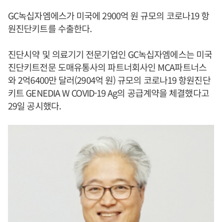
GC녹십자엠에스가 미국에 2900억 원 규모의 코로나19 항
원진단키트를 수출한다.
진단시약 및 의료기기 전문기업인 GC녹십자엠에스는 미국
진단키트전문 도매유통사의 파트너회사인 MCA파트너스
와 2억6400만 달러(2904억 원) 규모의 코로나19 항원진단
키트 GENEDIA W COVID-19 Ag의 공급계약을 체결했다고
29일 공시했다.