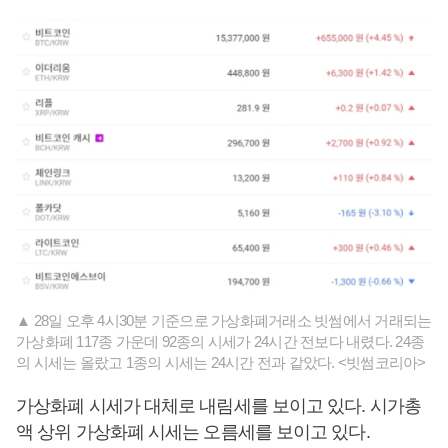
▲ 28일 오후 4시30분 기준으로 가상화폐거래소 빗썸에서 거래되는
가상화폐 117종 가운데 92종의 시세가 24시간 전보다 내렸다. 24종
의 시세는 올랐고 1종의 시세는 24시간 전과 같았다. <빗썸코리아>
가상화폐 시세가 대체로 내림세를 보이고 있다. 시가총
액 상위 가상화폐 시세는 오름세를 보이고 있다.