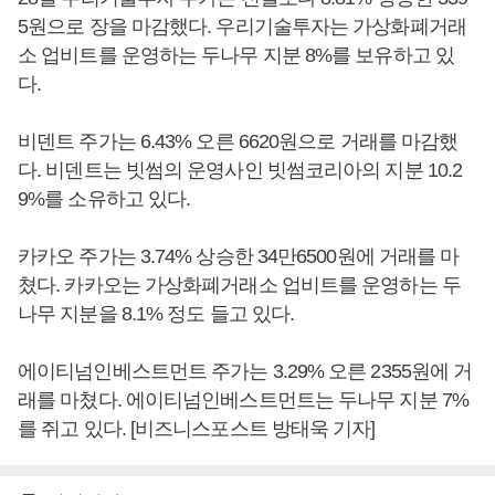
5원으로 장을 마감했다. 우리기술투자는 가상화폐거래
소 업비트를 운영하는 두나무 지분 8%를 보유하고 있
다.
비덴트 주가는 6.43% 오른 6620원으로 거래를 마감했
다. 비덴트는 빗썸의 운영사인 빗썸코리아의 지분 10.2
9%를 소유하고 있다.
카카오 주가는 3.74% 상승한 34만6500원에 거래를 마
쳤다. 카카오는 가상화폐거래소 업비트를 운영하는 두
나무 지분을 8.1% 정도 들고 있다.
에이티넘인베스트먼트 주가는 3.29% 오른 2355원에 거
래를 마쳤다. 에이티넘인베스트먼트는 두나무 지분 7%
를 쥐고 있다. [비즈니스포스트 방태욱 기자]