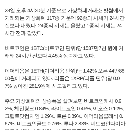
28일 오후 4시30분 기준으로 가상화폐거래소 빗썸에서
거래되는 가상화폐 117종 가운데 92종의 시세가 24시간
전보다 내렸다. 24종의 시세는 올랐고 1종의 시세는 24
시간 전과 같았다.
비트코인은 1BTC(비트코인 단위)당 1537만7천 원에 거
래돼 24시간 전보다 4.45% 상승하고 있다.
이더리움은 1ETH(이더리움 단위)당 1.42% 오른 44만88
00원에 거래되고 있다. 리플은 1XRP(리플 단위)당 0.0
7% 높아진 281.9원에 사고팔리고 있다.
주요 가상화폐의 상승폭을 살펴보면 비트코인캐시 0.9
2%, 체인링크 0.84%, 라이트코인 0.46%, 이오스 0.10%,
크립토닷컴체인 1.29%, 트론 0.89%, 이더리움클래식 0.
67%, 비트코인골드 0.76%, 루나 2.83%, 비트코인다이아