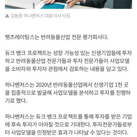
▲ 김동환 하나벤처스 대표이사 사장.
펫츠레이팅스는 반려동물산업 전문 평가회사다.
듀크 뱅크 프로젝트는 성장 가능성 있는 신생기업들에 투자
하고 반려동물산업 전문가들과 투자 전문가들이 사업모델
을 소비자와 투자자 관점에서 검토하는 내용을 담고 있다.
하나벤처스는 2020년 반려동물산업에서 신생기업 1천 곳
을 집중적으로 발굴해 사업모델을 분석하고 투자를 진행하
기로 했다.
하나벤처스는 듀크 뱅크 프로젝트를 통해 투자를 받은 기업
에 후속 투자가 이어질 것으로 기대한다. 투자전문가들로부
터 사업모델을 인정받은 효과가 나타날 수 있다는 것이다.