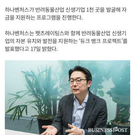
하나벤처스가 반려동물산업 신생기업 1천 곳을 발굴해 자
금을 지원하는 프로그램을 진행한다.
하나벤처스는 펫츠레이팅스와 함께 반려동물산업 신생기
업의 자본 유치와 발전을 지원하는 ‘듀크 뱅크 프로젝트’를
발표했다고 17일 밝혔다.