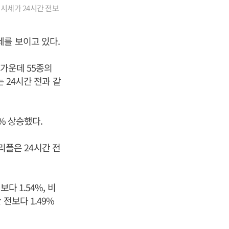
 시세가 24시간 전보
세를 보이고 있다.
 가운데 55종의
 24시간 전과 같
9% 상승했다.
 리플은 24시간 전
다 1.54%, 비
전보다 1.49%