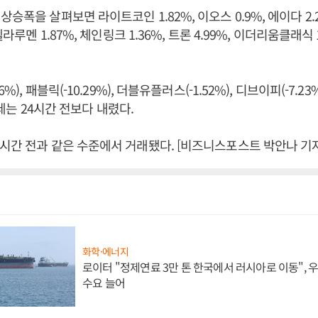
승폭을 살펴보면 라이트코인 1.82%, 이오스 0.9%, 에이다 2.
텔라루멘 1.87%, 체인링크 1.36%, 트론 4.99%, 이더리움클래식 1.
6%), 패블릭(-10.29%), 더블유플러스(-1.52%), 디브이피(-7.
 시세는 24시간 전보다 내렸다.
시간 전과 같은 수준에서 거래됐다. [비즈니스포스트 박안나 기자
화학·에너지
로이터 "정제연료 3만 톤 한국에서 러시아로 이동",
수요 늘어