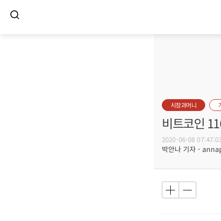
시장과머니
비트코인 11
2020-06-08 07:47:0
박안나 기자 - annapa