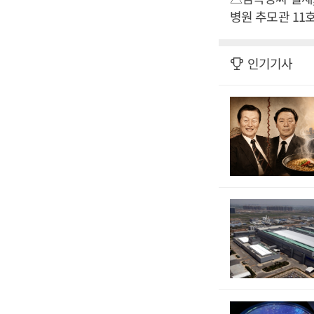
병원 추모관 11호, 
인기기사