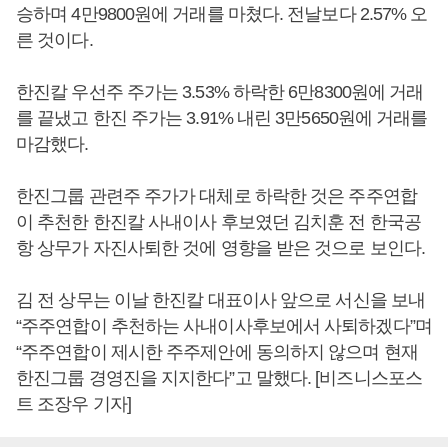
승하며 4만9800원에 거래를 마쳤다. 전날보다 2.57% 오
른 것이다.
한진칼 우선주 주가는 3.53% 하락한 6만8300원에 거래
를 끝냈고 한진 주가는 3.91% 내린 3만5650원에 거래를
마감했다.
한진그룹 관련주 주가가 대체로 하락한 것은 주주연합
이 추천한 한진칼 사내이사 후보였던 김치훈 전 한국공
항 상무가 자진사퇴한 것에 영향을 받은 것으로 보인다.
김 전 상무는 이날 한진칼 대표이사 앞으로 서신을 보내
“주주연합이 추천하는 사내이사후보에서 사퇴하겠다”며
“주주연합이 제시한 주주제안에 동의하지 않으며 현재
한진그룹 경영진을 지지한다”고 말했다. [비즈니스포스
트 조장우 기자]