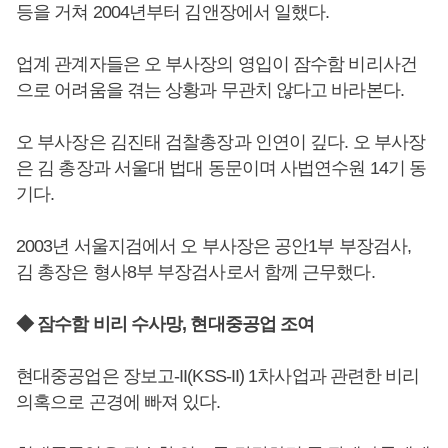
등을 거쳐 2004년부터 김앤장에서 일했다.
업계 관계자들은 오 부사장의 영입이 잠수함 비리사건
으로 어려움을 겪는 상황과 무관치 않다고 바라본다.
오 부사장은 김진태 검찰총장과 인연이 깊다. 오 부사장
은 김 총장과 서울대 법대 동문이며 사법연수원 14기 동
기다.
2003년 서울지검에서 오 부사장은 공안1부 부장검사,
김 총장은 형사8부 부장검사로서 함께 근무했다.
◆ 잠수함 비리 수사망, 현대중공업 조여
현대중공업은 장보고-II(KSS-II) 1차사업과 관련한 비리
의혹으로 곤경에 빠져 있다.