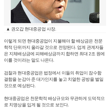
▲ 권오갑 현대중공업 사장.
이렇게 되면 현대중공업이 지불해야 할 배상금은 천문
학적 단위까지 올라갈 것으로 전망된다. 업계 관계자들
은 지체배상금에 피해배상금까지 합하면 최대 2조 원에
이를 것이라는 말도 나온다.
검찰과 현대중공업은 법정에서 이들의 취업이 잠수함
결함을 눈감아 준 대가인지를 놓고 치열한 공방을 벌일
것으로 예상된다.
현대중공업은 천문학적 배상규모와 무관하게 도덕적으
로 치명상을 입게 될 것으로 보인다.