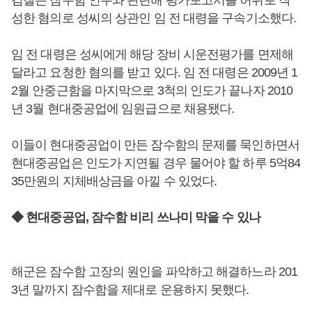
검찰은 잠수함 인수와 관련해 평가보고서를 허위로 작
성한 혐의로 성씨의 상관인 임 전 대령을 구속기소했다.
임 전 대령은 성씨에게 해당 장비 시운전평가를 면제해
달라고 요청한 혐의를 받고 있다. 임 전 대령은 2009년 1
2월 안중근함을 마지막으로 3척의 인도가 끝나자 2010
년 3월 현대중공업에 임원급으로 채용됐다.
이들이 현대중공업이 만든 잠수함의 문제를 묵인하면서
현대중공업은 인도가 지연될 경우 물어야 할 하루 5억84
35만원의 지체배상금을 아낄 수 있었다.
◆ 현대중공업, 잠수함 비리 쓰나미 막을 수 있나
해군은 잠수함 고장의 원인을 파악하고 해결하느라 201
3년 말까지 잠수함을 제대로 운용하지 못했다.