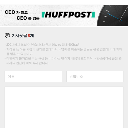
이션'에 가격 인하 압박은 부담
기사댓글
0
개
200자까지 쓰실 수 있습니다. (현재 0 byte / 최대 400byte)
저작권 등 다른 사람의 권리를 침해하거나 명예를 훼손하는 댓글은 관련 법률에 의해 제재
를 받을 수 있습니다.
타인에게 불쾌감을 주는 욕설 등 비하하는 단어가 내용에 포함되거나 인신공격성 글은 관
리자의 판단에 의해 삭제 합니다.