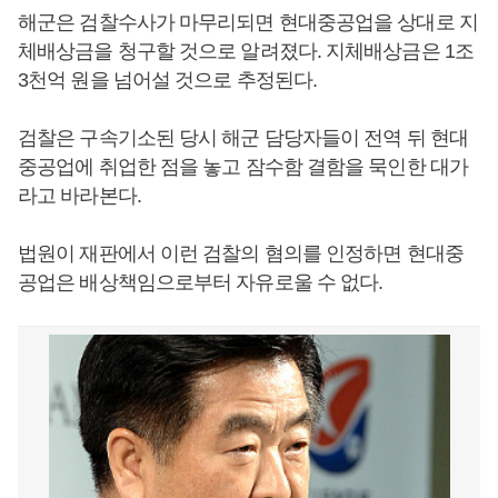
해군은 검찰수사가 마무리되면 현대중공업을 상대로 지
체배상금을 청구할 것으로 알려졌다. 지체배상금은 1조
3천억 원을 넘어설 것으로 추정된다.
검찰은 구속기소된 당시 해군 담당자들이 전역 뒤 현대
중공업에 취업한 점을 놓고 잠수함 결함을 묵인한 대가
라고 바라본다.
법원이 재판에서 이런 검찰의 혐의를 인정하면 현대중
공업은 배상책임으로부터 자유로울 수 없다.