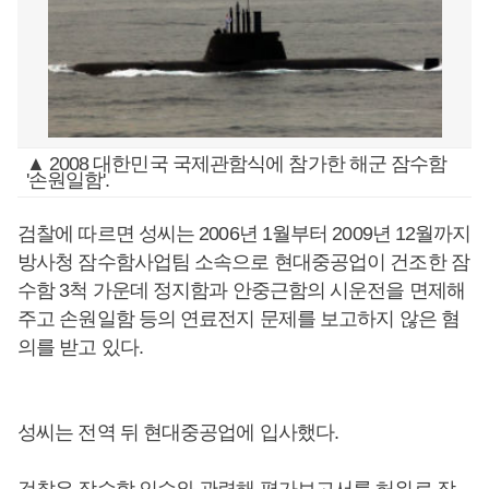
▲ 2008 대한민국 국제관함식에 참가한 해군 잠수함
'손원일함'.
검찰에 따르면 성씨는 2006년 1월부터 2009년 12월까지
방사청 잠수함사업팀 소속으로 현대중공업이 건조한 잠
수함 3척 가운데 정지함과 안중근함의 시운전을 면제해
주고 손원일함 등의 연료전지 문제를 보고하지 않은 혐
의를 받고 있다.
성씨는 전역 뒤 현대중공업에 입사했다.