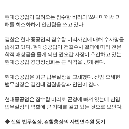
현대중공업이 밀려오는 잠수함 비리의 ‘쓰나미’에서 피
해를 최소화하기 안간힘을 쓰고 있다.
검찰은 현대중공업의 잠수함 비리사건에 대해 수사망을
좁히고 있다. 현대중공업이 검찰수사 결과에 따라 천문
학적 배상금을 물게 되면 권오갑 사장이 추진하고 있는
현대중공업 경영정상화는 큰 타격을 받게 된다.
현대중공업은 최근 법무실장을 교체했다. 신임 오세헌
법무실장은 김진태 검찰총장과 인연이 깊다.
현대중공업은 잠수함 비리로 곤경에 빠져 있는데 신임
법무실장의 역할에 큰 기대를 걸고 있는 것으로 보인다.
◆ 신임 법무실장, 검찰총장의 사법연수원 동기